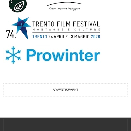
ADVERTISEMENT