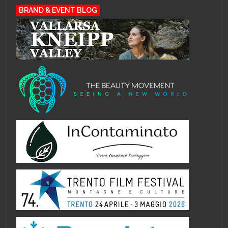
BRAND & EVENT BLOG