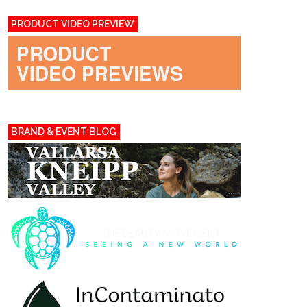
PRODUCT VIDEO PREVIEW
BRAND & EVENT BLOG