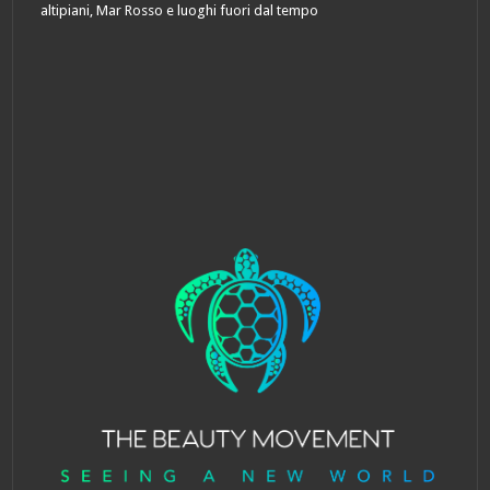
altipiani, Mar Rosso e luoghi fuori dal tempo