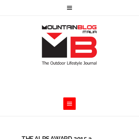
THE ALPS AWARD 2015 a