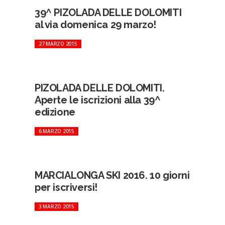
39^ PIZOLADA DELLE DOLOMITI
al via domenica 29 marzo!
27 MARZO 2015
PIZOLADA DELLE DOLOMITI.
Aperte le iscrizioni alla 39^
edizione
6 MARZO 2015
MARCIALONGA SKI 2016. 10 giorni
per iscriversi!
3 MARZO 2015