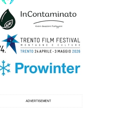
ADVERTISEMENT