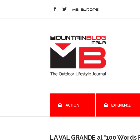
MB EUROPE
ACTION
EXPERIENCE
LA VAL GRANDE al "100 Words 