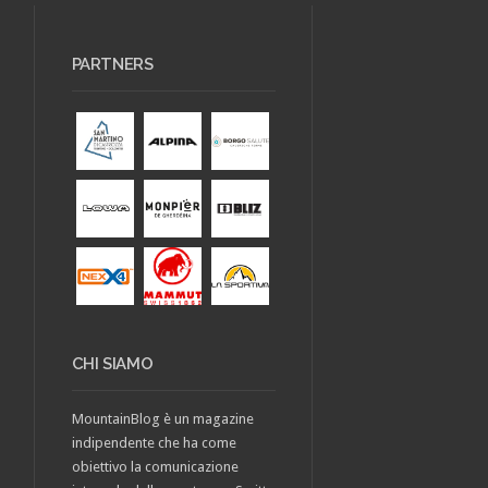
PARTNERS
CHI SIAMO
MountainBlog è un magazine
indipendente che ha come
obiettivo la comunicazione