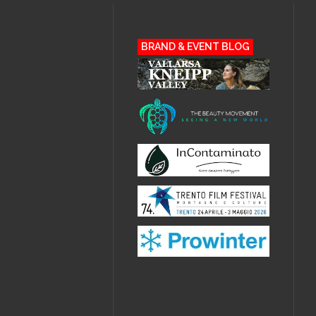
BRAND & EVENT BLOG