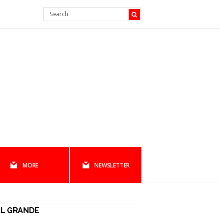
MORE
NEWSLETTER
AL GRANDE