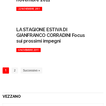
22 NOVEMBRE 2011
LA STAGIONE ESTIVA DI
GIANFRANCO CORRADINI Focus
sui prossimi impegni
6 NOVEMBRE 2011
1
2
Successivo »
VEZZANO