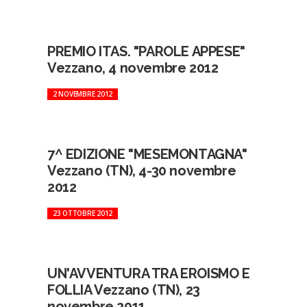
PREMIO ITAS. "PAROLE APPESE"
Vezzano, 4 novembre 2012
2 NOVEMBRE 2012
7^ EDIZIONE "MESEMONTAGNA"
Vezzano (TN), 4-30 novembre
2012
23 OTTOBRE 2012
UN'AVVENTURA TRA EROISMO E
FOLLIA Vezzano (TN), 23
novembre 2011