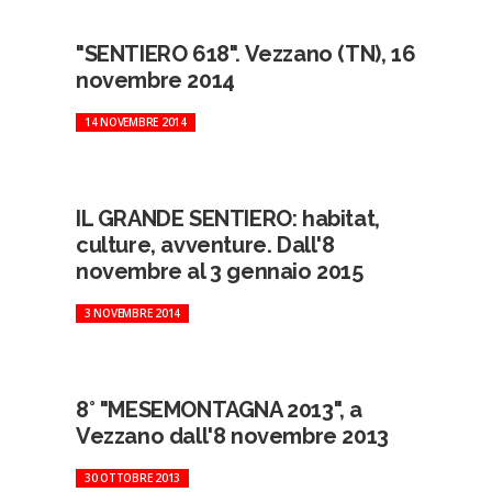
"SENTIERO 618". Vezzano (TN), 16
novembre 2014
14 NOVEMBRE 2014
IL GRANDE SENTIERO: habitat,
culture, avventure. Dall'8
novembre al 3 gennaio 2015
3 NOVEMBRE 2014
8° "MESEMONTAGNA 2013", a
Vezzano dall'8 novembre 2013
30 OTTOBRE 2013