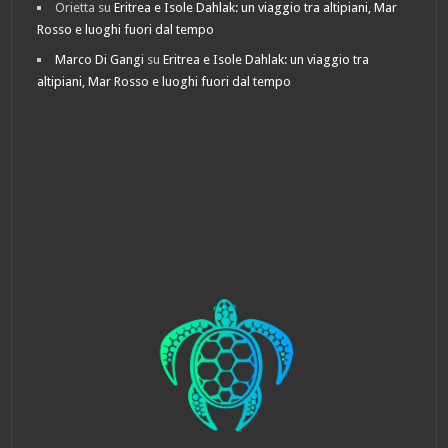
Orietta
su
Eritrea e Isole Dahlak: un viaggio tra altipiani, Mar
Rosso e luoghi fuori dal tempo
Marco Di Gangi
su
Eritrea e Isole Dahlak: un viaggio tra
altipiani, Mar Rosso e luoghi fuori dal tempo