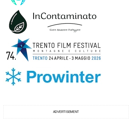
ADVERTISEMENT