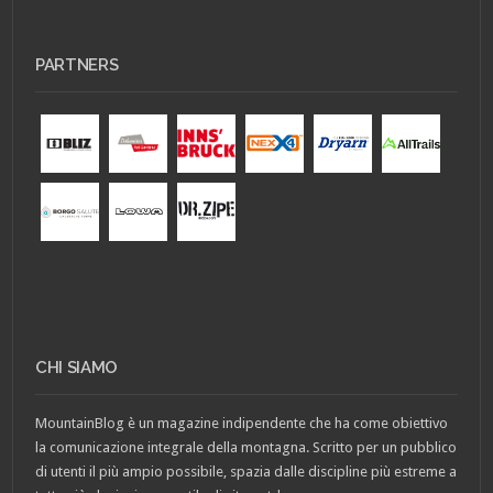
PARTNERS
CHI SIAMO
MountainBlog è un magazine indipendente che ha come obiettivo
la comunicazione integrale della montagna. Scritto per un pubblico
di utenti il più ampio possibile, spazia dalle discipline più estreme a