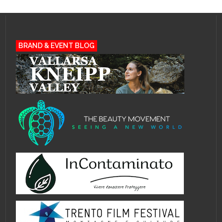
BRAND & EVENT BLOG