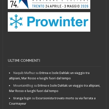
ULTIMI COMMENTI
Naquib Mafhuz
su
Eritrea e Isole Dahlak: un viaggio tra
altipiani, Mar Rosso e luoghi fuori dal tempo
MountainBlog
su
Eritrea e Isole Dahlak: un viaggio tra altipiani,
Mar Rosso e luoghi fuori dal tempo
tiranga login
su
Escursionista trovato morto su via ferrata a
Courmayeur