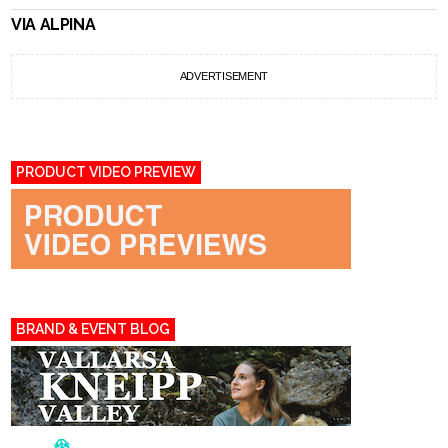
VIA ALPINA
ADVERTISEMENT
PRODUCT VIDEO PREVIEW
BRAND & EVENT BLOG