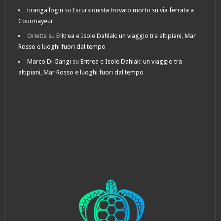
tiranga login
su
Escursionista trovato morto su via ferrata a
Courmayeur
Orietta
su
Eritrea e Isole Dahlak: un viaggio tra altipiani, Mar
Rosso e luoghi fuori dal tempo
Marco Di Gangi
su
Eritrea e Isole Dahlak: un viaggio tra
altipiani, Mar Rosso e luoghi fuori dal tempo