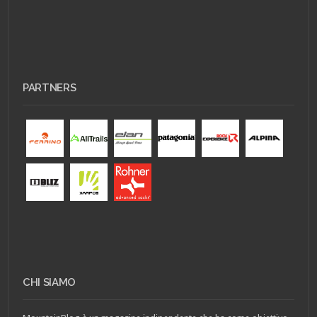
PARTNERS
CHI SIAMO