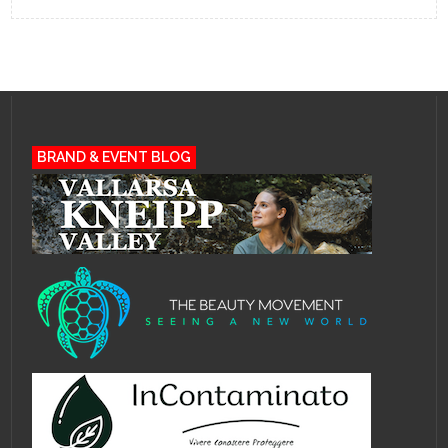
BRAND & EVENT BLOG