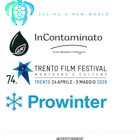
ADVERTISEMENT