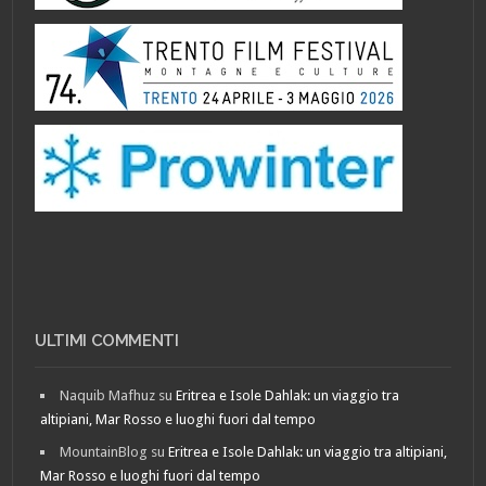
ULTIMI COMMENTI
Naquib Mafhuz
su
Eritrea e Isole Dahlak: un viaggio tra
altipiani, Mar Rosso e luoghi fuori dal tempo
MountainBlog
su
Eritrea e Isole Dahlak: un viaggio tra altipiani,
Mar Rosso e luoghi fuori dal tempo