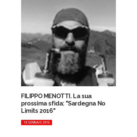
FILIPPO MENOTTI. La sua
prossima sfida: "Sardegna No
Limits 2016"
18 GENNAIO 2016