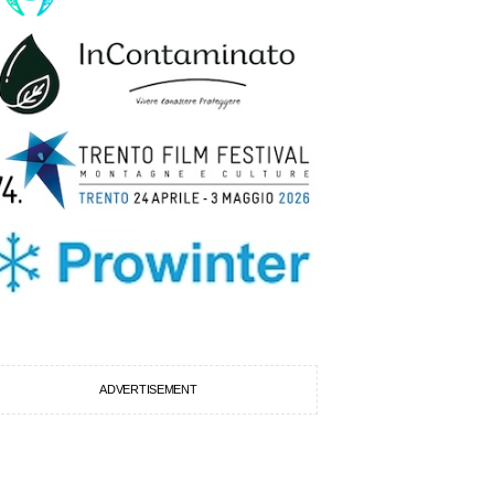
ADVERTISEMENT