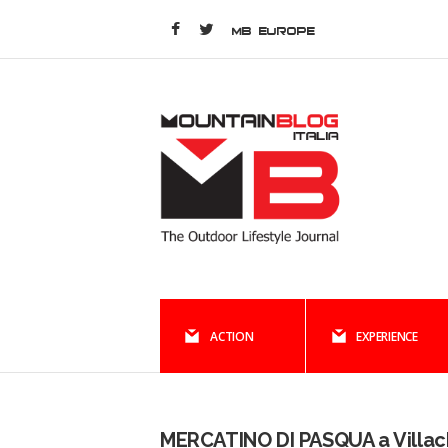
MB EUROPE
ACTION
EXPERIENCE
MERCATINO DI PASQUA a Villac