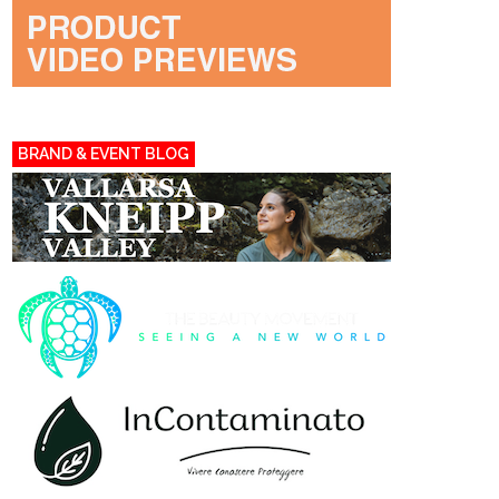
BRAND & EVENT BLOG