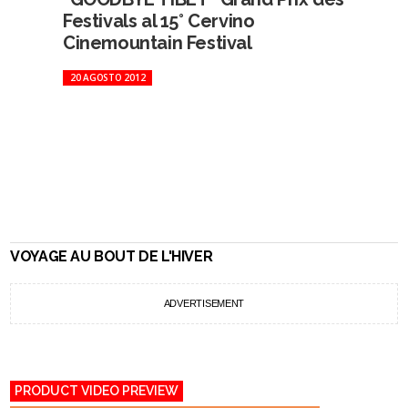
Festivals al 15° Cervino
Cinemountain Festival
20 AGOSTO 2012
VOYAGE AU BOUT DE L'HIVER
ADVERTISEMENT
PRODUCT VIDEO PREVIEW