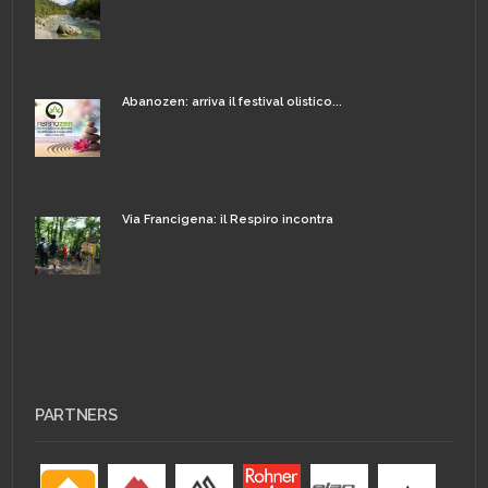
Abanozen: arriva il festival olistico...
Via Francigena: il Respiro incontra
PARTNERS