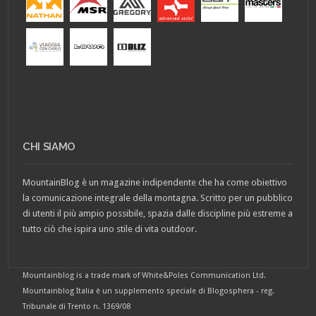
CHI SIAMO
MountainBlog è un magazine indipendente che ha come obiettivo
la comunicazione integrale della montagna. Scritto per un pubblico
di utenti il più ampio possibile, spazia dalle discipline più estreme a
tutto ciò che ispira uno stile di vita outdoor.
Mountainblog is a trade mark of White&Poles Communication Ltd.
Mountainblog Italia è un supplemento speciale di Blogosphera - reg.
Tribunale di Trento n. 1369/08