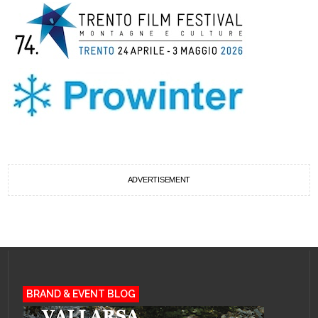
ADVERTISEMENT
BRAND & EVENT BLOG