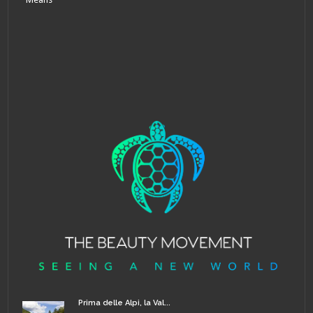
Prima delle Alpi, la Val...