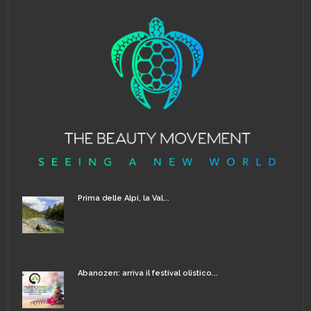
Prima delle Alpi, la Val...
Abanozen: arriva il festival olistico...