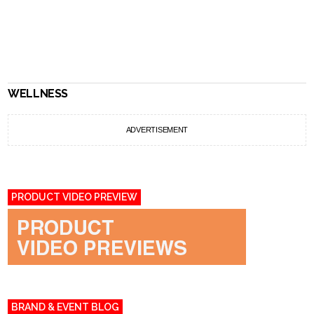
WELLNESS
ADVERTISEMENT
PRODUCT VIDEO PREVIEW
BRAND & EVENT BLOG