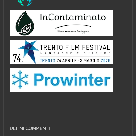
ULTIMI COMMENTI