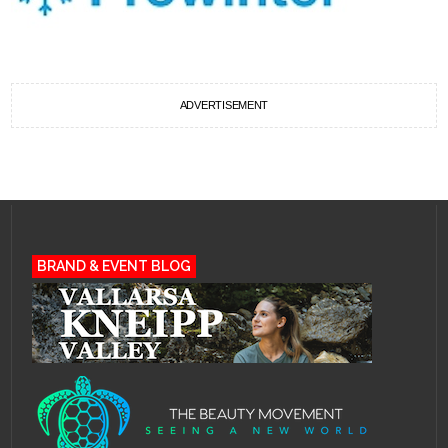
ADVERTISEMENT
BRAND & EVENT BLOG