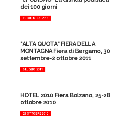
dei 100 giorni
19 DICEMBRE 2011
"ALTA QUOTA" FIERA DELLA
MONTAGNA Fiera di Bergamo, 30
settembre-2 ottobre 2011
6 LUGLIO 2011
HOTEL 2010 Fiera Bolzano, 25-28
ottobre 2010
25 OTTOBRE 2010