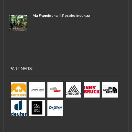
Via Francigena: il Respiro incontra
PARTNERS