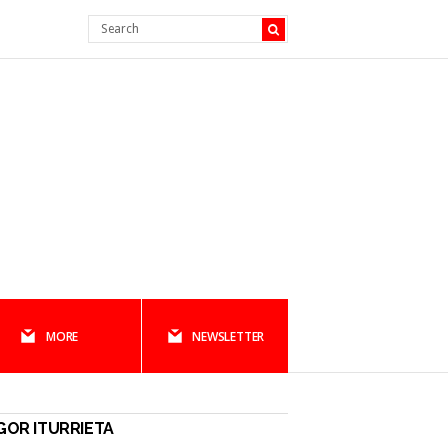
MORE
NEWSLETTER
GOR ITURRIETA