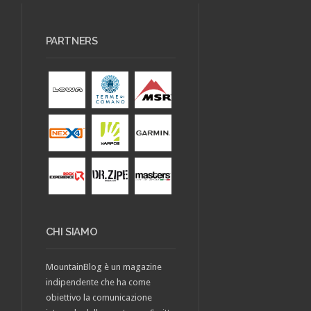
PARTNERS
CHI SIAMO
MountainBlog è un magazine
indipendente che ha come
obiettivo la comunicazione