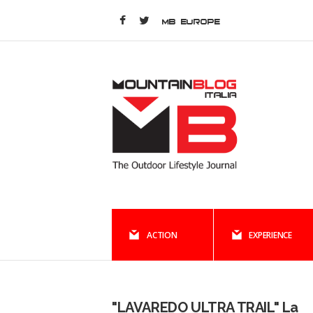
MB EUROPE
ACTION
EXPERIENCE
"LAVAREDO ULTRA TRAIL" La