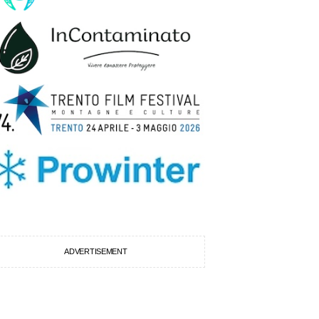
ADVERTISEMENT