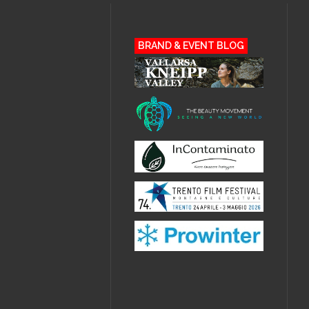
BRAND & EVENT BLOG