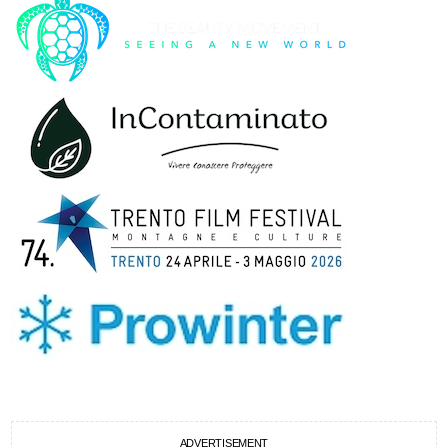
ADVERTISEMENT