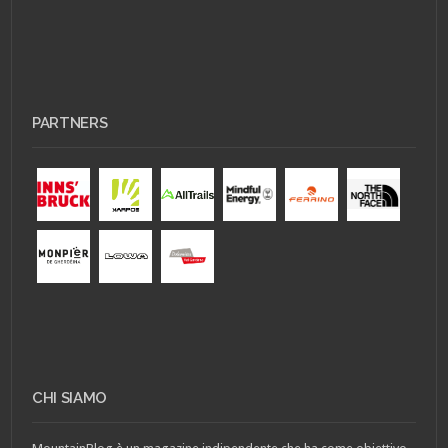
PARTNERS
CHI SIAMO