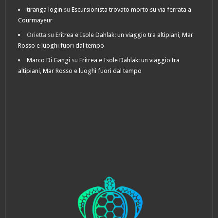
tiranga login
su
Escursionista trovato morto su via ferrata a
Courmayeur
Orietta
su
Eritrea e Isole Dahlak: un viaggio tra altipiani, Mar
Rosso e luoghi fuori dal tempo
Marco Di Gangi
su
Eritrea e Isole Dahlak: un viaggio tra
altipiani, Mar Rosso e luoghi fuori dal tempo