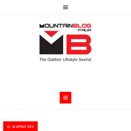
26 APRILE 2012