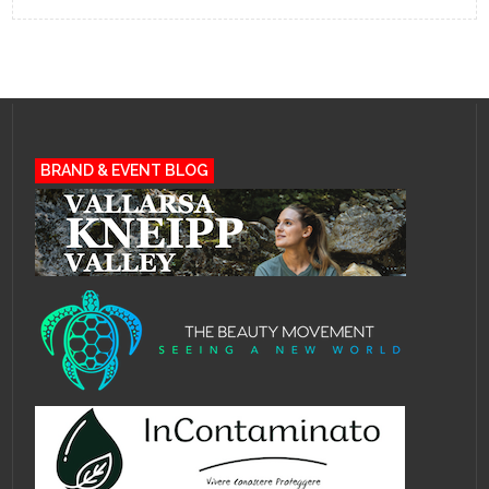
BRAND & EVENT BLOG