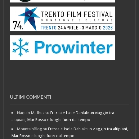
ULTIMI COMMENTI
Naquib Mafhuz
su
Eritrea e Isole Dahlak: un viaggio tra
altipiani, Mar Rosso e luoghi fuori dal tempo
MountainBlog
su
Eritrea e Isole Dahlak: un viaggio tra altipiani,
Mar Rosso e luoghi fuori dal tempo