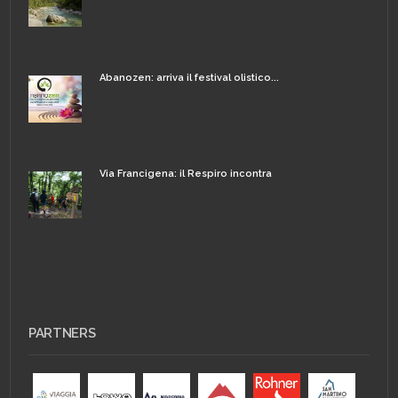
Abanozen: arriva il festival olistico...
Via Francigena: il Respiro incontra
PARTNERS