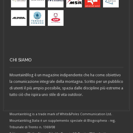
CHI SIAMO
MountainBlog è un magazine indipendente che ha come obiettivo
la comunicazione integrale della montagna. Scritto per un pubblico
di utenti il più ampio possibile, spazia dalle discipline più estreme a
tutto ciò che ispira uno stile di vita outdoor.
Mountainblog is a trade mark of White&Poles Communication Ltd.
Mountainblog Italia è un supplemento speciale di Blogosphera - reg.
Tribunale di Trento n. 1369/08