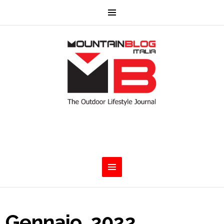
Gennaio, 2022