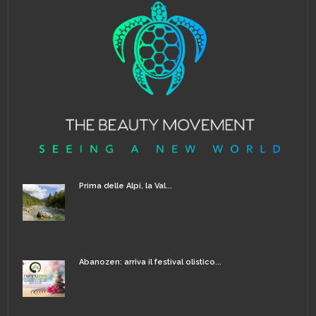
Prima delle Alpi, la Val...
Abanozen: arriva il festival olistico...