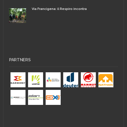
Via Francigena: il Respiro incontra
PARTNERS