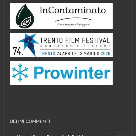
ULTIMI COMMENTI