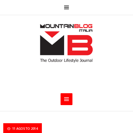
11 AGOSTO 2014