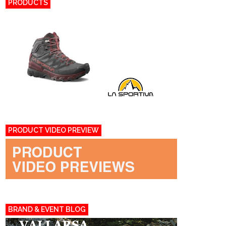
PRODUCTS
PRODUCT VIDEO PREVIEW
BRAND & EVENT BLOG