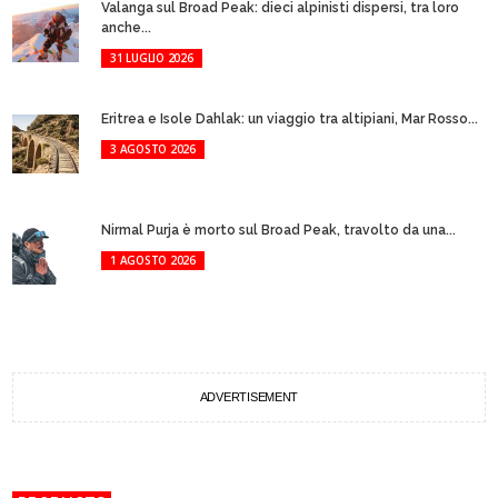
Valanga sul Broad Peak: dieci alpinisti dispersi, tra loro
anche...
31 LUGLIO 2026
Eritrea e Isole Dahlak: un viaggio tra altipiani, Mar Rosso...
3 AGOSTO 2026
Nirmal Purja è morto sul Broad Peak, travolto da una...
1 AGOSTO 2026
ADVERTISEMENT