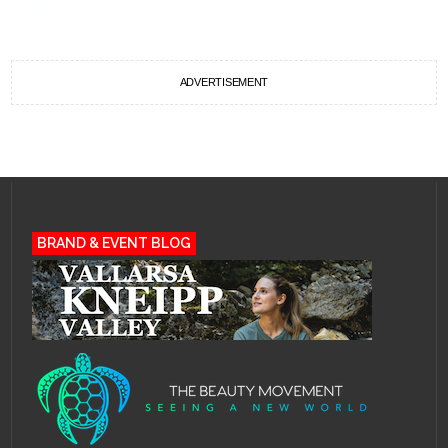
ADVERTISEMENT
BRAND & EVENT BLOG