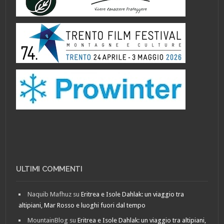
ULTIMI COMMENTI
Naquib Mafhuz
su
Eritrea e Isole Dahlak: un viaggio tra
altipiani, Mar Rosso e luoghi fuori dal tempo
MountainBlog
su
Eritrea e Isole Dahlak: un viaggio tra altipiani,