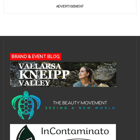
ADVERTISEMENT
BRAND & EVENT BLOG