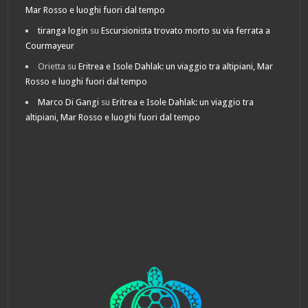
Mar Rosso e luoghi fuori dal tempo
tiranga login
su
Escursionista trovato morto su via ferrata a
Courmayeur
Orietta
su
Eritrea e Isole Dahlak: un viaggio tra altipiani, Mar
Rosso e luoghi fuori dal tempo
Marco Di Gangi
su
Eritrea e Isole Dahlak: un viaggio tra
altipiani, Mar Rosso e luoghi fuori dal tempo