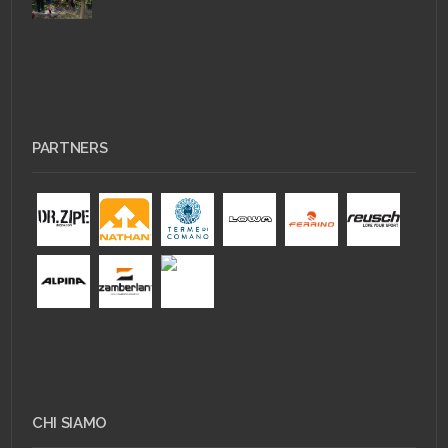
PARTNERS
CHI SIAMO