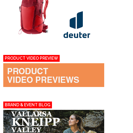
PRODUCT VIDEO PREVIEW
BRAND & EVENT BLOG