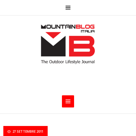
27 SETTEMBRE 2011