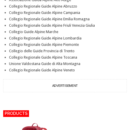
Collegio Regionale Guide Alpine Abruzzo
Collegio Regionale Guide Alpine Campania
Collegio Regionale Guide Alpine Emilia Romagna
Collegio Regionale Guide Alpine Friuli Venezia Giulia
Collegio Guide Alpine Marche
Collegio Regionale Guide Alpine Lombardia
Collegio Regionale Guide Alpine Piemonte
Collegio delle Guide Provincia di Trento
Collegio Regionale Guide Alpine Toscana
Unione Valdostana Guide di Alta Montagna
Collegio Regionale Guide Alpine Veneto
ADVERTISEMENT
PRODUCTS