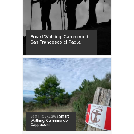
Smart Walking: Cammino di
San Francesco di Paola
30 OTTOBRE 2022
Smart
Walking: Cammino dei
Cappuccini