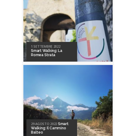
1 SETTEMBRE 2022
Smart Walking: La
Romea Strata
29 AGOSTO 2022
Smart
Walking: Il Cammino
Balteo