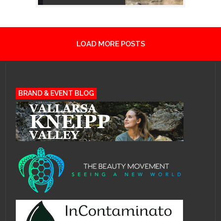
LOAD MORE POSTS
BRAND & EVENT BLOG