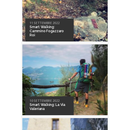
11 SETTEMBRE 2022
Smart Walking:
Cammino Fogazzaro
Roi
10 SETTEMBRE 2022
Smart Walking: La Via
Valeriana