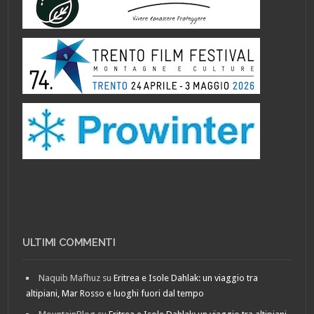
ULTIMI COMMENTI
Naquib Mafhuz
su
Eritrea e Isole Dahlak: un viaggio tra
altipiani, Mar Rosso e luoghi fuori dal tempo