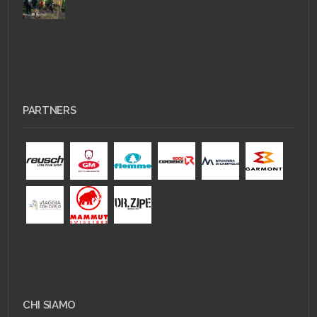
PARTNERS
CHI SIAMO