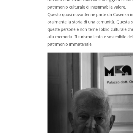
patrimonio culturale di inestimabile valore.
Questo quasi novantenne parte da Cosenza in 
oralmente la storia di una comunità. Questa soc
queste persone e non teme l’oblio culturale c
alla memoria. Il turismo lento e sostenibile d
patrimonio immateriale.