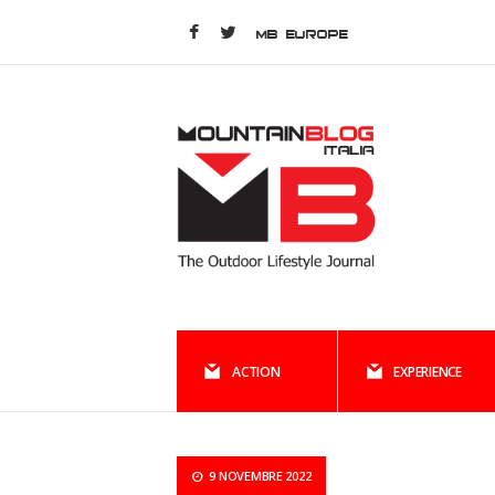
MB EUROPE
ACTION
EXPERIENCE
9 NOVEMBRE 2022