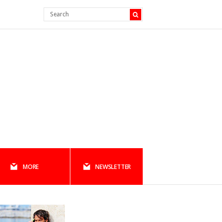
MORE
NEWSLETTER