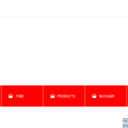
TUBE
PRODUCTS
BLOGGER