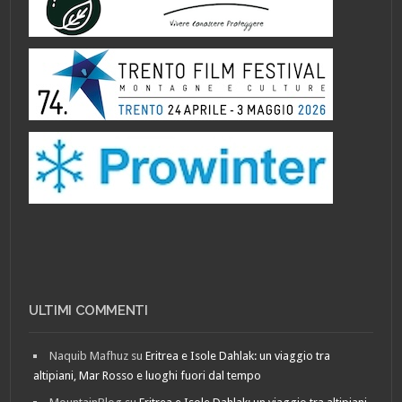
ULTIMI COMMENTI
Naquib Mafhuz
su
Eritrea e Isole Dahlak: un viaggio tra
altipiani, Mar Rosso e luoghi fuori dal tempo