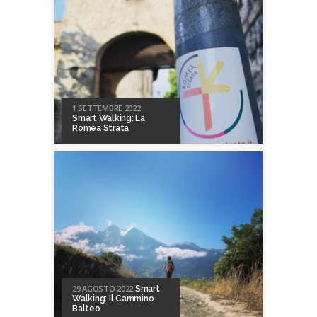
1 SETTEMBRE 2022
Smart Walking: La
Romea Strata
29 AGOSTO 2022
Smart
Walking: Il Cammino
Balteo