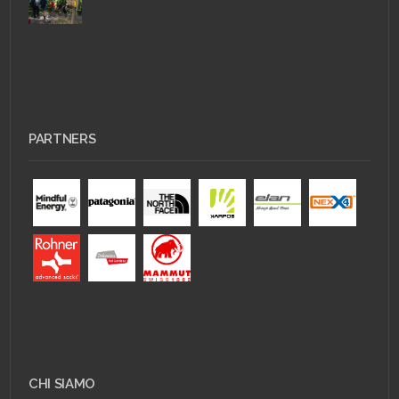
PARTNERS
CHI SIAMO