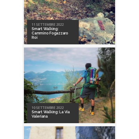
11 SETTEMBRE 2022
Smart Walking:
Cammino Fogazzaro
Roi
10 SETTEMBRE 2022
Smart Walking: La Via
Valeriana