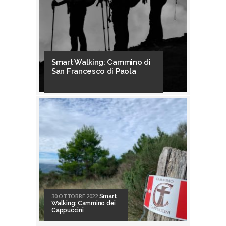
Smart Walking: Cammino di
San Francesco di Paola
30 OTTOBRE 2022
Smart
Walking: Cammino dei
Cappuccini