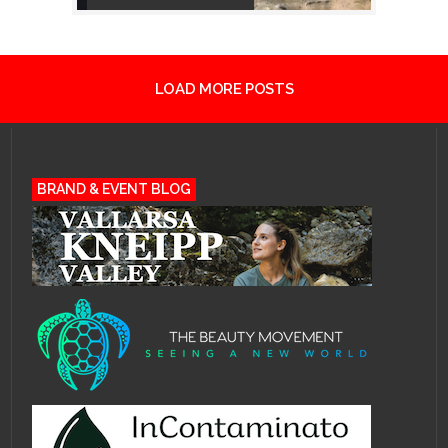
LOAD MORE POSTS
BRAND & EVENT BLOG