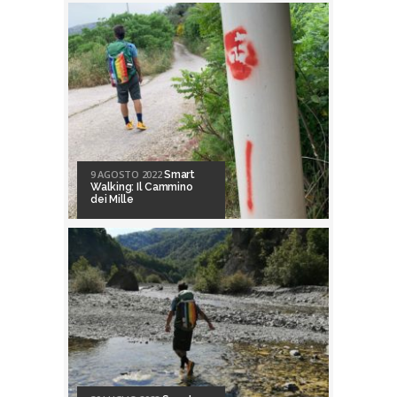
9 AGOSTO 2022
Smart
Walking: Il Cammino
dei Mille