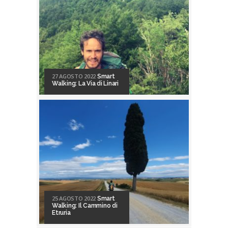
27 AGOSTO 2022
Smart
Walking: La Via di Linari
25 AGOSTO 2022
Smart
Walking: Il Cammino di
Etruria