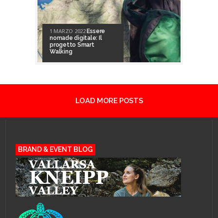
1 MARZO 2022
Essere
nomade digitale: Il
progetto Smart
Walking
LOAD MORE POSTS
BRAND & EVENT BLOG