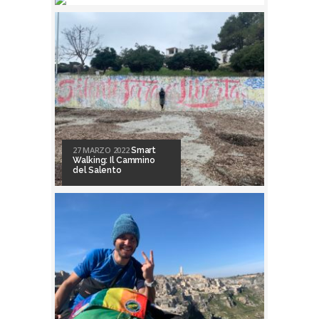
27 MARZO 2022
Smart
Walking: Il Cammino
del Salento