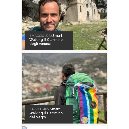
7 MAGGIO 2022
Smart
Walking: Il Cammino
degli Aurunci
3 APRILE 2022
Smart
Walking: Il Cammino
del Negro