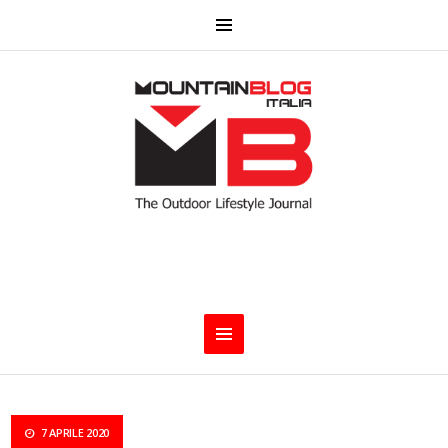
7 APRILE 2020