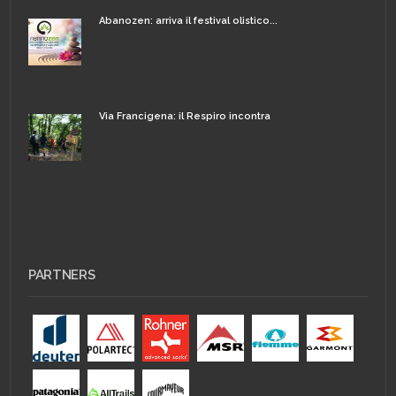
Abanozen: arriva il festival olistico...
Via Francigena: il Respiro incontra
PARTNERS