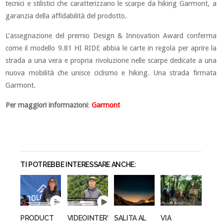
tecnici e stilistici che caratterizzano le scarpe da hiking Garmont, a
garanzia della affidabilità del prodotto.
L’assegnazione del premio Design & Innovation Award conferma
come il modello 9.81 HI RIDE abbia le carte in regola per aprire la
strada a una vera e propria rivoluzione nelle scarpe dedicate a una
nuova mobilità che unisce ciclismo e hiking. Una strada firmata
Garmont.
Per maggiori informazioni
:
Garmont
TI POTREBBE INTERESSARE ANCHE:
PRODUCT
VIDEOINTERVISTE
SALITA AL
VIA