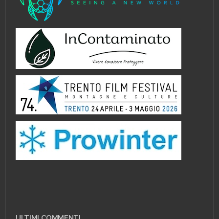
ULTIMI COMMENTI