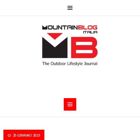
25 GENNAIO 2023