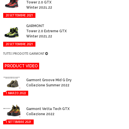
Tower 2.0 GTX
Winter 2021.22
20 SETTEMBRE 2021
GARMONT
Tower 2.0 Extreme GTX
Winter 2021.22
20 SETTEMBRE 2021
TUTTI I PRODOTTI GARMONT
PRODUCT VIDEO
Garmont Groove Mid G Dry
Collezione Summer 2022
1 MARZO 2022
Garmont Vetta Tech GTX
Collezione 2022
1 SETTEMBRE 2021