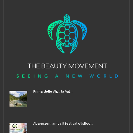
Prima delle Alpi, la Val...
Abanozen: arriva il festival olistico...