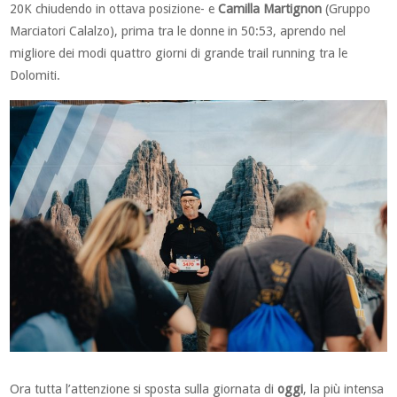
20K chiudendo in ottava posizione- e
Camilla Martignon
(Gruppo
Marciatori Calalzo), prima tra le donne in 50:53, aprendo nel
migliore dei modi quattro giorni di grande trail running tra le
Dolomiti.
Ora tutta l’attenzione si sposta sulla giornata di
oggi
, la più intensa