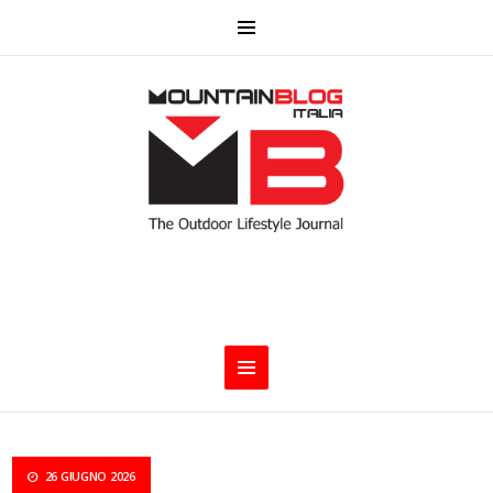
26 GIUGNO 2026