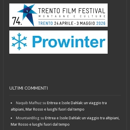
ULTIMI COMMENTI
Naquib Mafhuz
su
Eritrea e Isole Dahlak: un viaggio tra
altipiani, Mar Rosso e luoghi fuori dal tempo
MountainBlog
su
Eritrea e Isole Dahlak: un viaggio tra altipiani,
Mar Rosso e luoghi fuori dal tempo