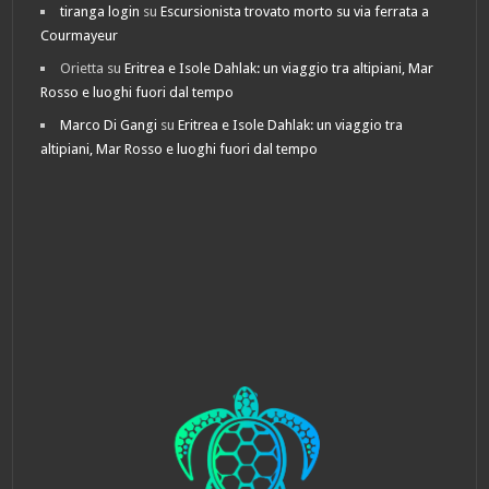
tiranga login
su
Escursionista trovato morto su via ferrata a
Courmayeur
Orietta
su
Eritrea e Isole Dahlak: un viaggio tra altipiani, Mar
Rosso e luoghi fuori dal tempo
Marco Di Gangi
su
Eritrea e Isole Dahlak: un viaggio tra
altipiani, Mar Rosso e luoghi fuori dal tempo