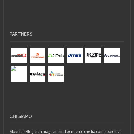
PARTNERS
CHI SIAMO
MountainBlog è un magazine indipendente che ha come obiettivo