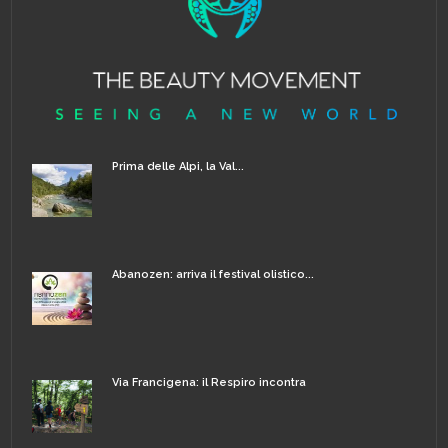
Prima delle Alpi, la Val...
Abanozen: arriva il festival olistico...
Via Francigena: il Respiro incontra