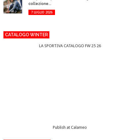
collezione...
7 LUGLIO 2026
CATALOGO WINTER
LA SPORTIVA CATALOGO FW 25 26
Publish at Calameo