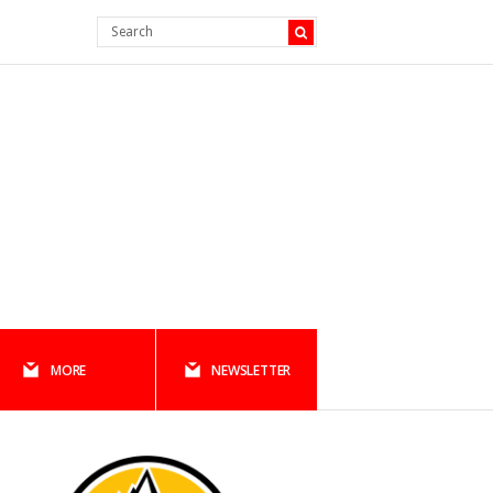
MORE
NEWSLETTER