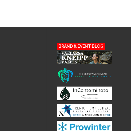
BRAND & EVENT BLOG