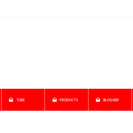
TUBE
PRODUCTS
BLOGGER