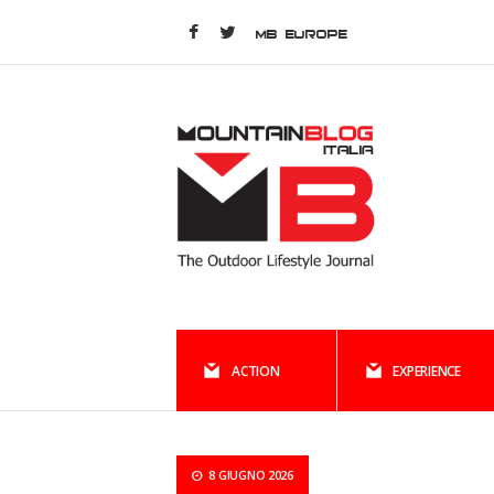
MB EUROPE
ACTION
EXPERIENCE
8 GIUGNO 2026