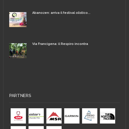
Abanozen: arriva il festival olistico...
Via Francigena: il Respiro incontra
PARTNERS