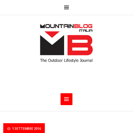
1 SETTEMBRE 2016