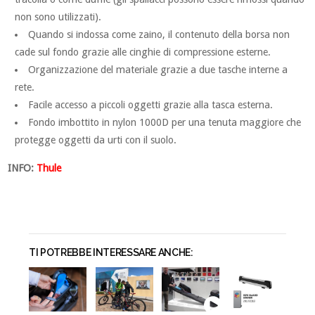
non sono utilizzati).
Quando si indossa come zaino, il contenuto della borsa non
cade sul fondo grazie alle cinghie di compressione esterne.
Organizzazione del materiale grazie a due tasche interne a
rete.
Facile accesso a piccoli oggetti grazie alla tasca esterna.
Fondo imbottito in nylon 1000D per una tenuta maggiore che
protegge oggetti da urti con il suolo.
INFO:
Thule
TI POTREBBE INTERESSARE ANCHE: