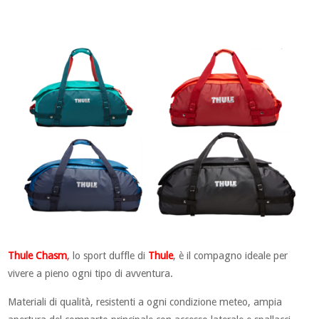
Thule Chasm
,
lo sport duffle di
Thule
, è il compagno ideale per
vivere a pieno ogni tipo di avventura.
Materiali di qualità, resistenti a ogni condizione meteo, ampia