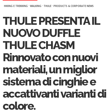
·
·
·
HIKING E TREKKING
WALKING
THULE
PRODUCTS & CORPORATE NEWS
THULE PRESENTA IL
NUOVO DUFFLE
THULE CHASM
Rinnovato con nuovi
materiali, un miglior
sistema di cinghie e
accattivanti varianti di
colore.