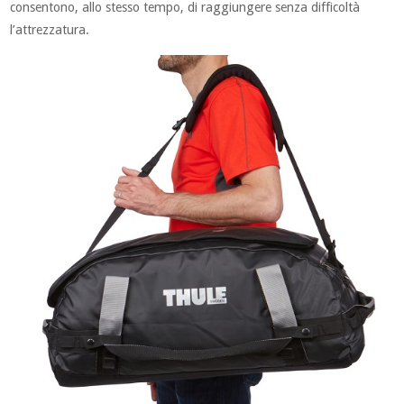
consentono, allo stesso tempo, di raggiungere senza difficoltà
l’attrezzatura.