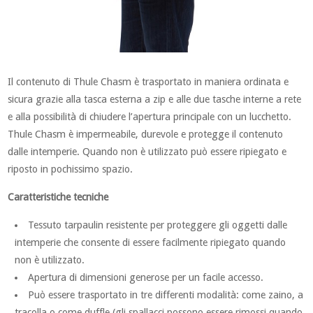
Il contenuto di Thule Chasm è trasportato in maniera ordinata e
sicura grazie alla tasca esterna a zip e alle due tasche interne a rete
e alla possibilità di chiudere l’apertura principale con un lucchetto.
Thule Chasm è impermeabile, durevole e protegge il contenuto
dalle intemperie. Quando non è utilizzato può essere ripiegato e
riposto in pochissimo spazio.
Caratteristiche tecniche
Tessuto tarpaulin resistente per proteggere gli oggetti dalle
intemperie che consente di essere facilmente ripiegato quando
non è utilizzato.
Apertura di dimensioni generose per un facile accesso.
Può essere trasportato in tre differenti modalità: come zaino, a
tracolla o come duffle (gli spallacci possono essere rimossi quando