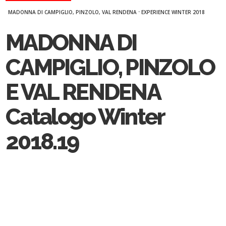
·
MADONNA DI CAMPIGLIO, PINZOLO, VAL RENDENA
EXPERIENCE WINTER 2018
MADONNA DI
CAMPIGLIO, PINZOLO
E VAL RENDENA
Catalogo Winter
2018.19