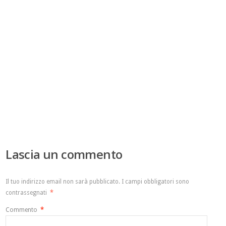
Lascia un commento
Il tuo indirizzo email non sarà pubblicato.
I campi obbligatori sono
contrassegnati
*
Commento
*