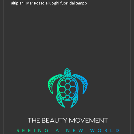
altipiani, Mar Rosso e luoghi fuori dal tempo