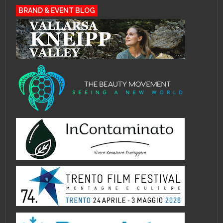
BRAND & EVENT BLOG