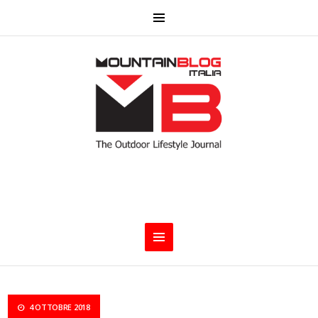
4 OTTOBRE 2018