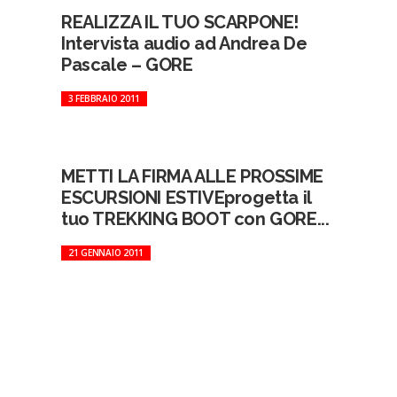
REALIZZA IL TUO SCARPONE!
Intervista audio ad Andrea De
Pascale – GORE
3 FEBBRAIO 2011
METTI LA FIRMA ALLE PROSSIME
ESCURSIONI ESTIVEprogetta il
tuo TREKKING BOOT con GORE...
21 GENNAIO 2011