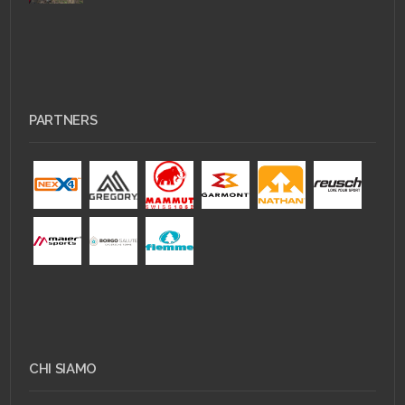
PARTNERS
CHI SIAMO