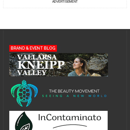
ADVERTISEMENT
BRAND & EVENT BLOG