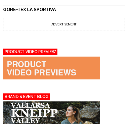
GORE-TEX LA SPORTIVA
ADVERTISEMENT
PRODUCT VIDEO PREVIEW
BRAND & EVENT BLOG