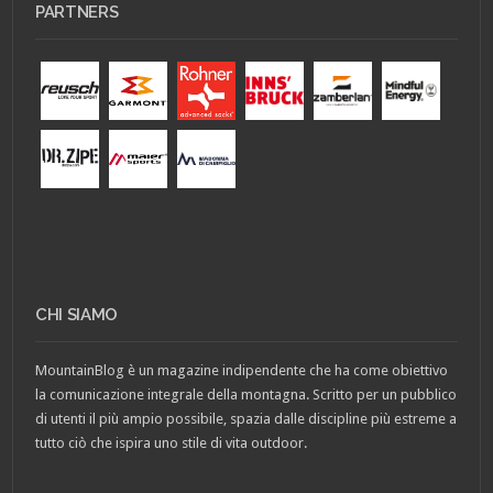
PARTNERS
CHI SIAMO
MountainBlog è un magazine indipendente che ha come obiettivo
la comunicazione integrale della montagna. Scritto per un pubblico
di utenti il più ampio possibile, spazia dalle discipline più estreme a
tutto ciò che ispira uno stile di vita outdoor.