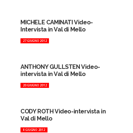
MICHELE CAMINATI Video-
Intervista in Val di Mello
27 GIUGNO 2012
ANTHONY GULLSTEN Video-
intervista in Val di Mello
20 GIUGNO 2012
CODY ROTH Video-intervista in
Val di Mello
8 GIUGNO 2012