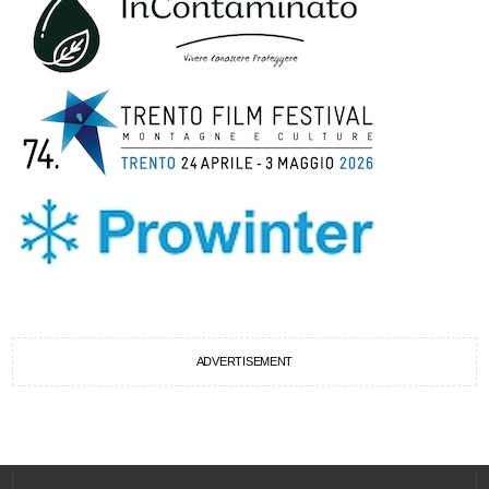
ADVERTISEMENT