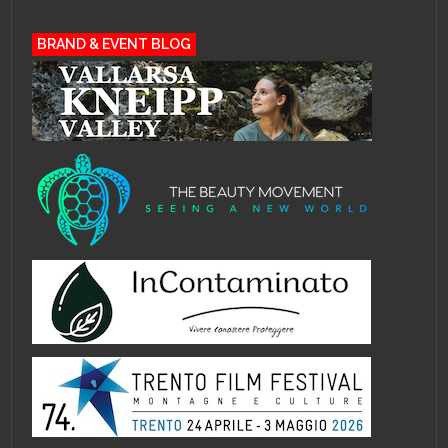
BRAND & EVENT BLOG