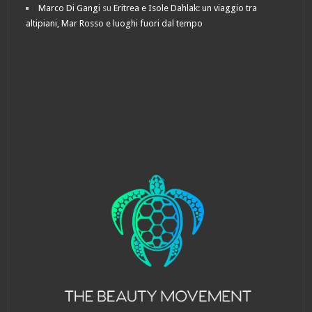
Marco Di Gangi
su
Eritrea e Isole Dahlak: un viaggio tra
altipiani, Mar Rosso e luoghi fuori dal tempo