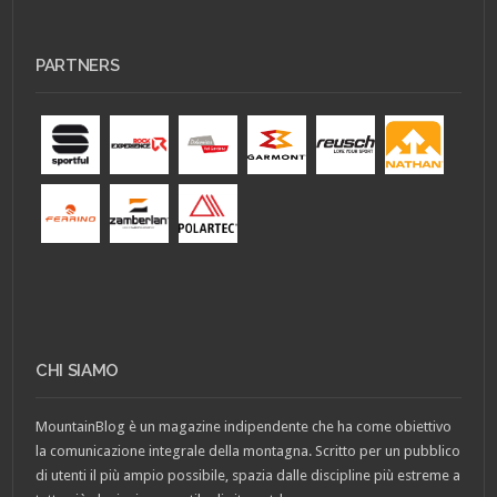
PARTNERS
CHI SIAMO
MountainBlog è un magazine indipendente che ha come obiettivo
la comunicazione integrale della montagna. Scritto per un pubblico
di utenti il più ampio possibile, spazia dalle discipline più estreme a