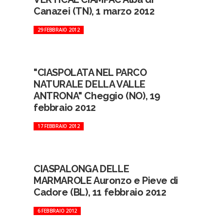
Canazei (TN), 1 marzo 2012
29 FEBBRAIO 2012
"CIASPOLATA NEL PARCO
NATURALE DELLA VALLE
ANTRONA" Cheggio (NO), 19
febbraio 2012
17 FEBBRAIO 2012
CIASPALONGA DELLE
MARMAROLE Auronzo e Pieve di
Cadore (BL), 11 febbraio 2012
6 FEBBRAIO 2012