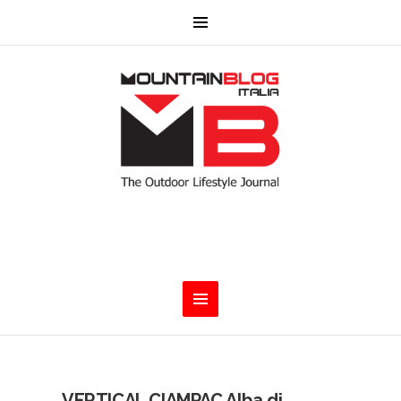
VERTICAL CIAMPAC Alba di