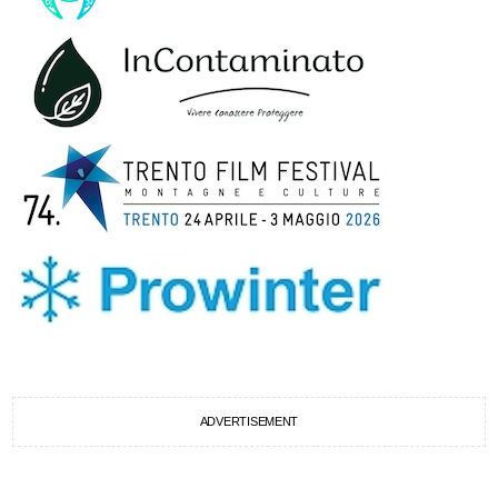
ADVERTISEMENT