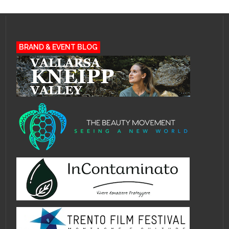
BRAND & EVENT BLOG