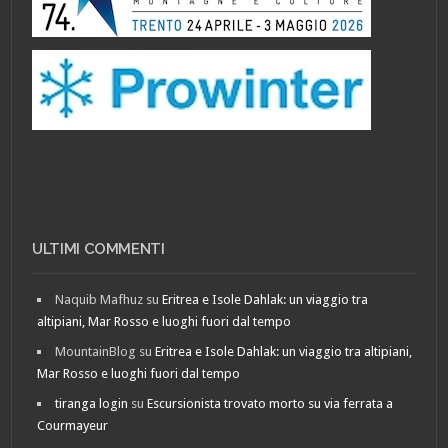
ULTIMI COMMENTI
Naquib Mafhuz
su
Eritrea e Isole Dahlak: un viaggio tra
altipiani, Mar Rosso e luoghi fuori dal tempo
MountainBlog
su
Eritrea e Isole Dahlak: un viaggio tra altipiani,
Mar Rosso e luoghi fuori dal tempo
tiranga login
su
Escursionista trovato morto su via ferrata a
Courmayeur