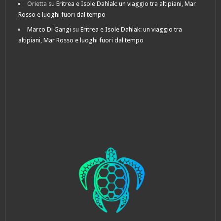
Orietta
su
Eritrea e Isole Dahlak: un viaggio tra altipiani, Mar
Rosso e luoghi fuori dal tempo
Marco Di Gangi
su
Eritrea e Isole Dahlak: un viaggio tra
altipiani, Mar Rosso e luoghi fuori dal tempo