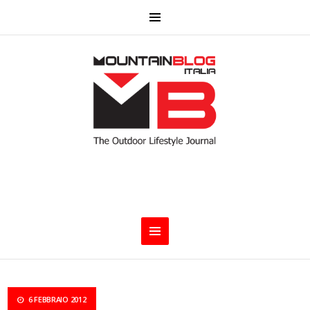
6 FEBBRAIO 2012