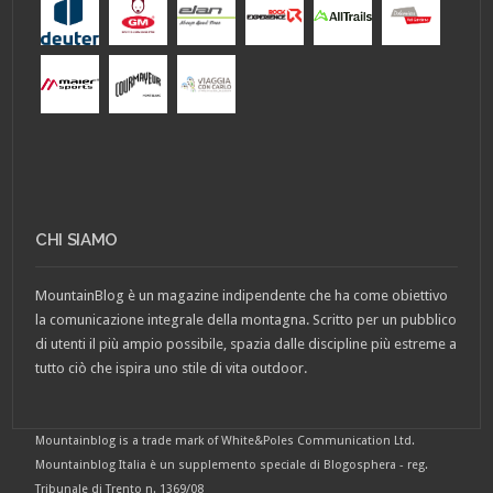
CHI SIAMO
MountainBlog è un magazine indipendente che ha come obiettivo
la comunicazione integrale della montagna. Scritto per un pubblico
di utenti il più ampio possibile, spazia dalle discipline più estreme a
tutto ciò che ispira uno stile di vita outdoor.
Mountainblog is a trade mark of White&Poles Communication Ltd.
Mountainblog Italia è un supplemento speciale di Blogosphera - reg.
Tribunale di Trento n. 1369/08