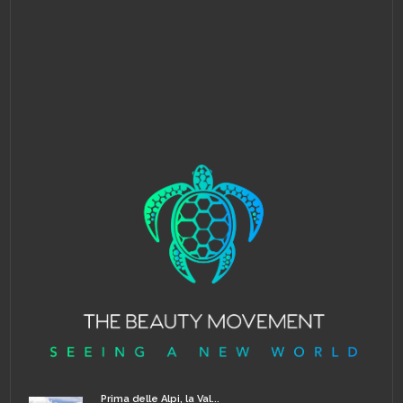
Prima delle Alpi, la Val...