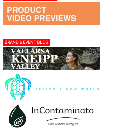
BRAND & EVENT BLOG