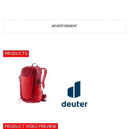
ADVERTISEMENT
PRODUCTS
PRODUCT VIDEO PREVIEW