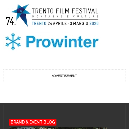
ADVERTISEMENT
BRAND & EVENT BLOG