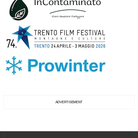
ADVERTISEMENT