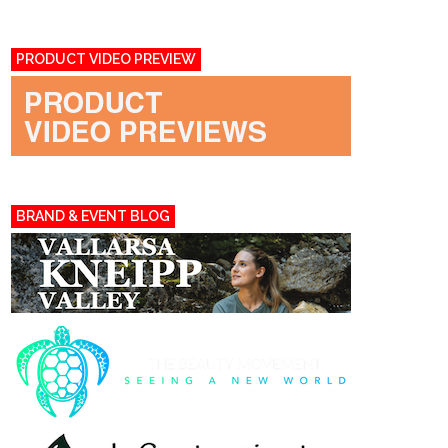
PRODUCT VIDEO PREVIEW
BRAND & EVENT BLOG