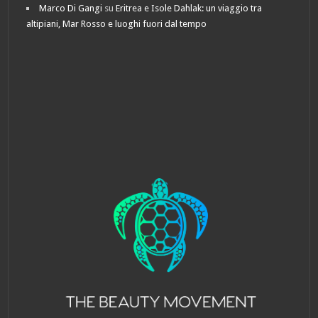
Marco Di Gangi
su
Eritrea e Isole Dahlak: un viaggio tra
altipiani, Mar Rosso e luoghi fuori dal tempo