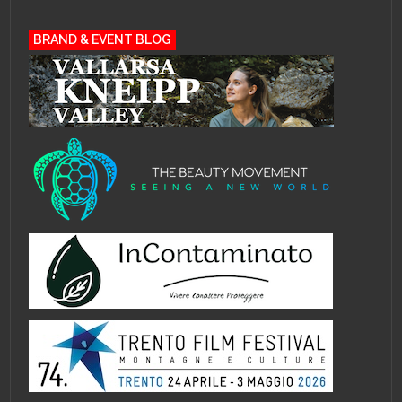
BRAND & EVENT BLOG