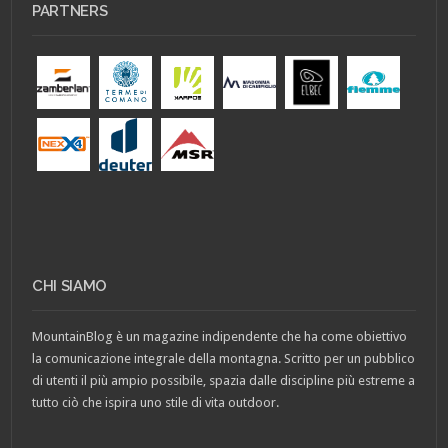
PARTNERS
CHI SIAMO
MountainBlog è un magazine indipendente che ha come obiettivo
la comunicazione integrale della montagna. Scritto per un pubblico
di utenti il più ampio possibile, spazia dalle discipline più estreme a
tutto ciò che ispira uno stile di vita outdoor.