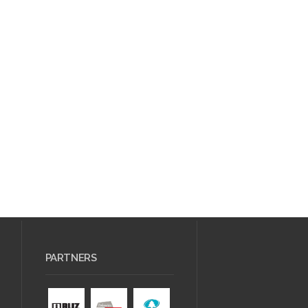
PARTNERS