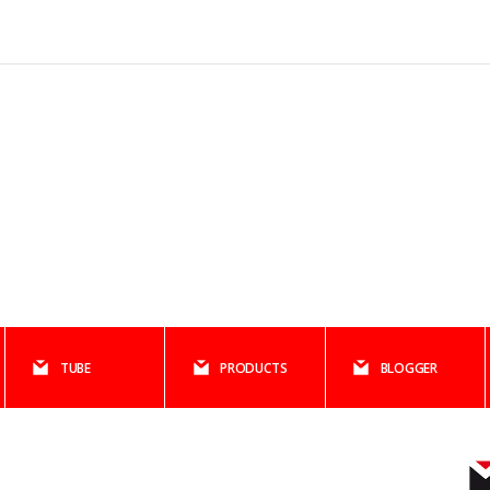
TUBE
PRODUCTS
BLOGGER