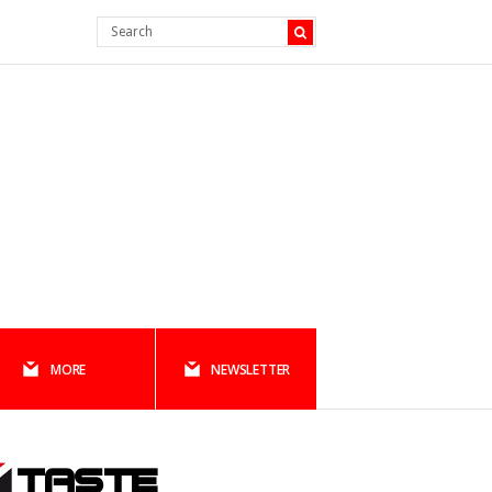
MORE
NEWSLETTER
TASTE