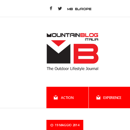
MB EUROPE
ACTION
EXPERIENCE
19 MAGGIO 2014