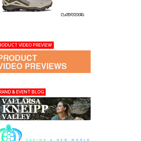
RODUCT VIDEO PREVIEW
RAND & EVENT BLOG