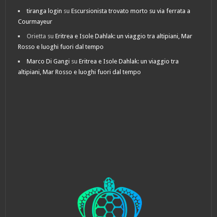
tiranga login
su
Escursionista trovato morto su via ferrata a
Courmayeur
Orietta
su
Eritrea e Isole Dahlak: un viaggio tra altipiani, Mar
Rosso e luoghi fuori dal tempo
Marco Di Gangi
su
Eritrea e Isole Dahlak: un viaggio tra
altipiani, Mar Rosso e luoghi fuori dal tempo