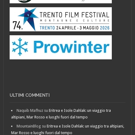
ULTIMI COMMENTI
Naquib Mafhuz
su
Eritrea e Isole Dahlak: un viaggio tra
altipiani, Mar Rosso e luoghi fuori dal tempo
MountainBlog
su
Eritrea e Isole Dahlak: un viaggio tra altipiani,
Mar Rosso e luoghi fuori dal tempo