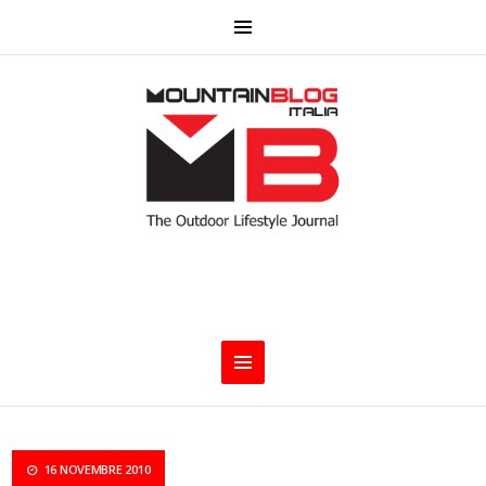
16 NOVEMBRE 2010