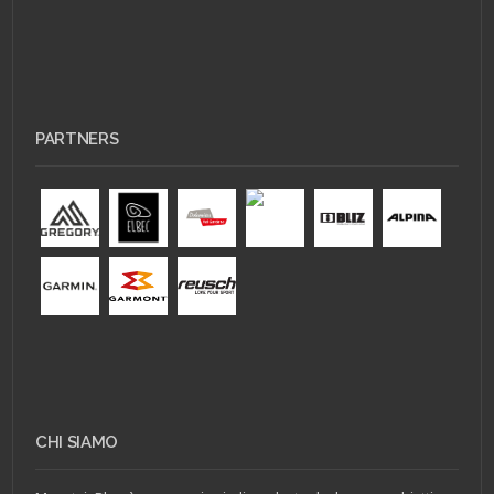
PARTNERS
CHI SIAMO