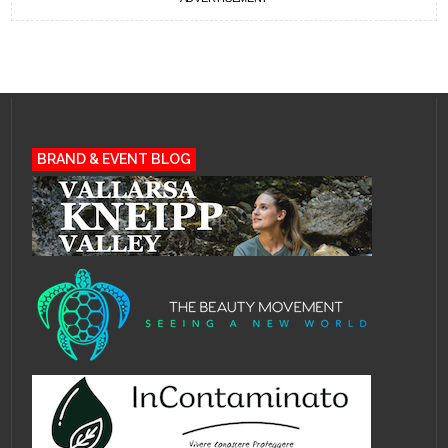
BRAND & EVENT BLOG