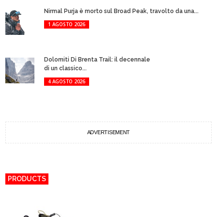
Nirmal Purja è morto sul Broad Peak, travolto da una...
1 AGOSTO 2026
Dolomiti Di Brenta Trail: il decennale
di un classico...
4 AGOSTO 2026
ADVERTISEMENT
PRODUCTS