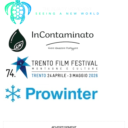
ADVERTISEMENT