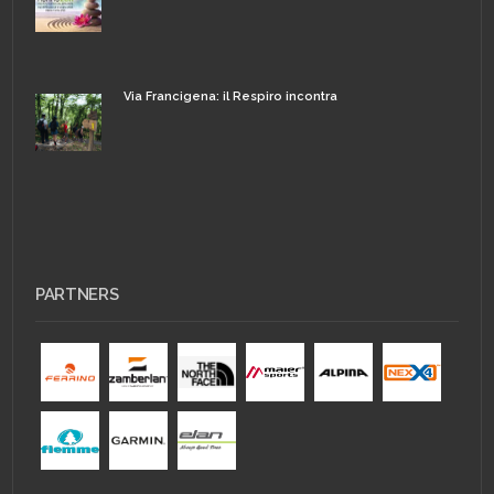
Via Francigena: il Respiro incontra
PARTNERS