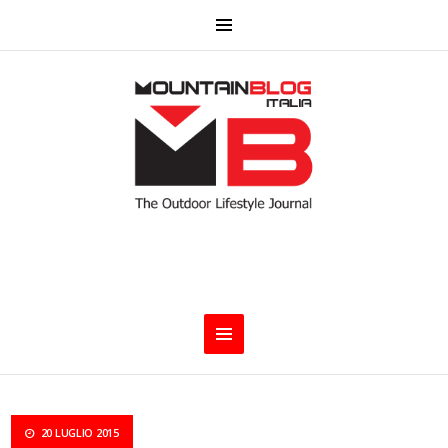
20 LUGLIO 2015