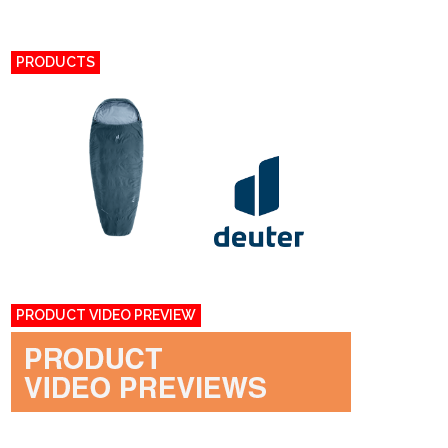
PRODUCTS
PRODUCT VIDEO PREVIEW