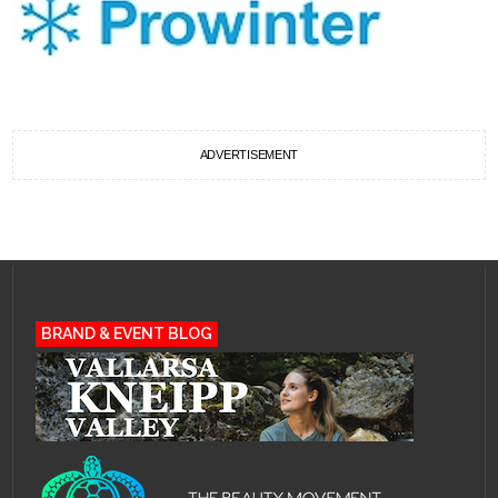
ADVERTISEMENT
BRAND & EVENT BLOG