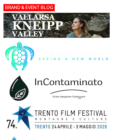
BRAND & EVENT BLOG