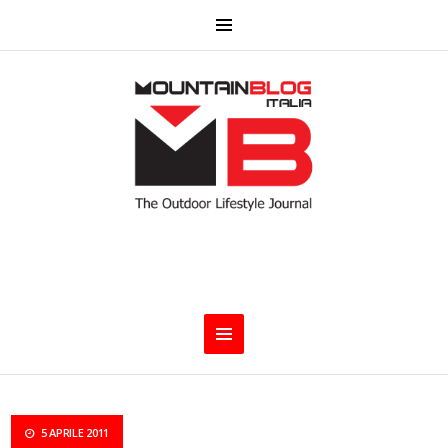
5 APRILE 2011