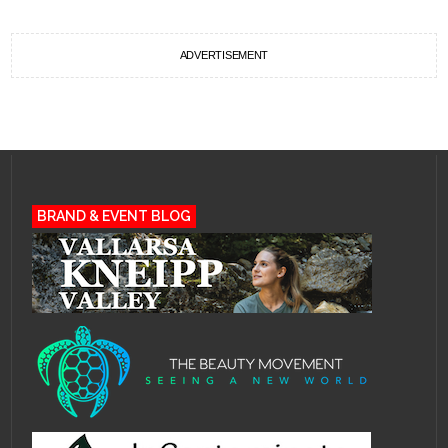
ADVERTISEMENT
BRAND & EVENT BLOG