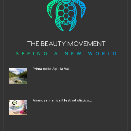
Prima delle Alpi, la Val...
Abanozen: arriva il festival olistico...