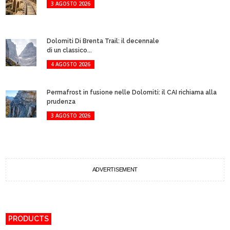
3 AGOSTO 2026
Dolomiti Di Brenta Trail: il decennale
di un classico...
4 AGOSTO 2026
Permafrost in fusione nelle Dolomiti: il CAI richiama alla
prudenza
3 AGOSTO 2026
ADVERTISEMENT
PRODUCTS