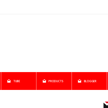
TUBE
PRODUCTS
BLOGGER