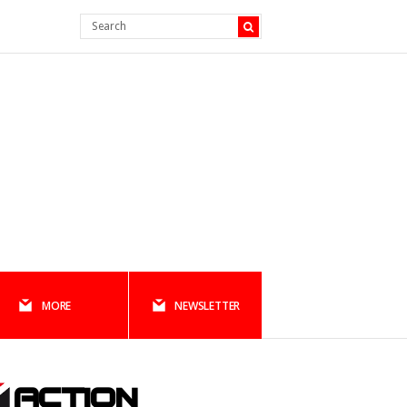
MORE
NEWSLETTER
ACTION