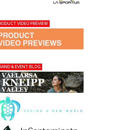
RODUCT VIDEO PREVIEW
RAND & EVENT BLOG