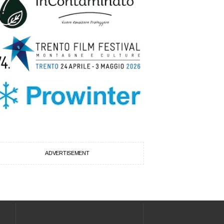
ADVERTISEMENT