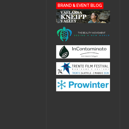
BRAND & EVENT BLOG