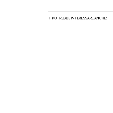
TI POTREBBE INTERESSARE ANCHE: