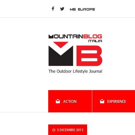
MB EUROPE
ACTION
EXPERIENCE
5 DICEMBRE 2012