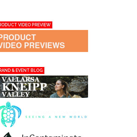
RODUCT VIDEO PREVIEW
RAND & EVENT BLOG