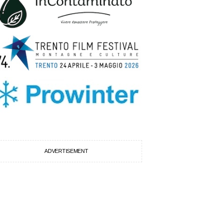
ADVERTISEMENT