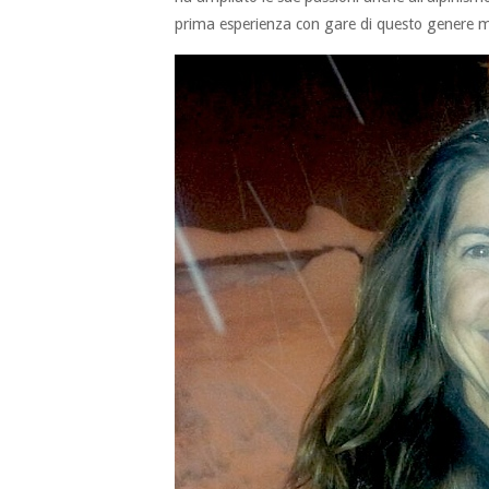
prima esperienza con gare di questo genere m