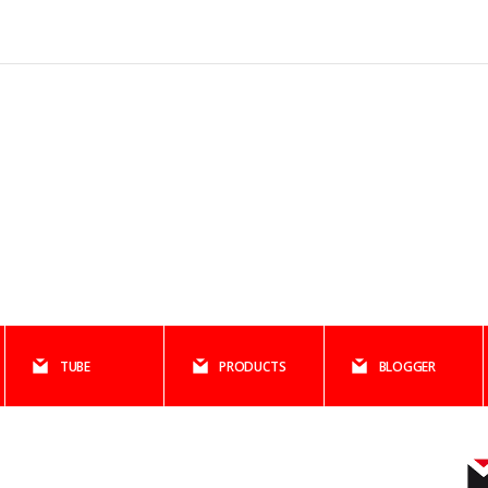
TUBE
PRODUCTS
BLOGGER