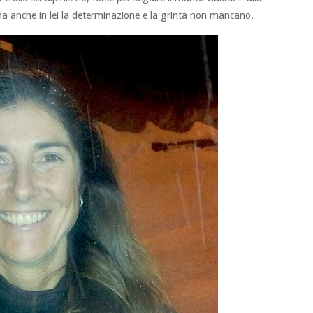
a anche in lei la determinazione e la grinta non mancano.