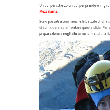
Un po’ per scherzo un po’ per prendere in giro 
Mezzalama
.
Sono passati alcuni messi e le battute di una s
di cominciare ad affrontare questa sfida. Per 
preparazione e negli allenamenti,
e così ora s