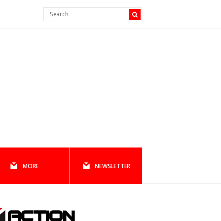
MORE
NEWSLETTER
ACTION