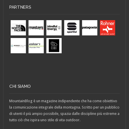
PARTNERS
CHI SIAMO
MountainBlog è un magazine indipendente che ha come obiettivo
la comunicazione integrale della montagna. Scritto per un pubblico
di utenti il più ampio possibile, spazia dalle discipline più estreme a
tutto ciò che ispira uno stile di vita outdoor.