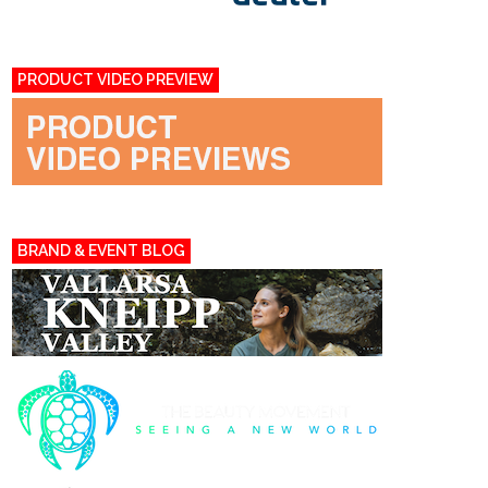
PRODUCT VIDEO PREVIEW
BRAND & EVENT BLOG