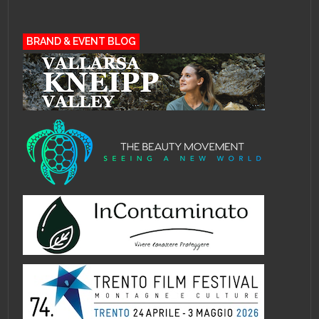
BRAND & EVENT BLOG