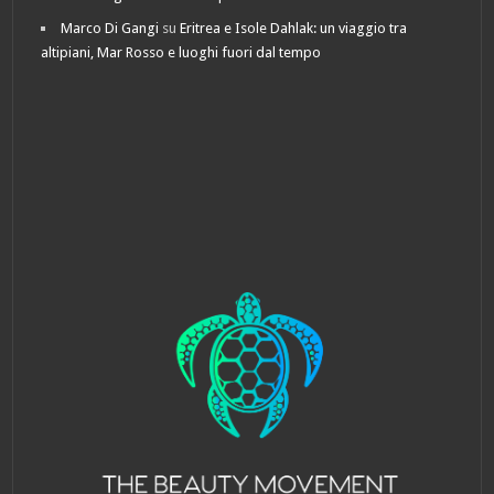
Marco Di Gangi
su
Eritrea e Isole Dahlak: un viaggio tra
altipiani, Mar Rosso e luoghi fuori dal tempo