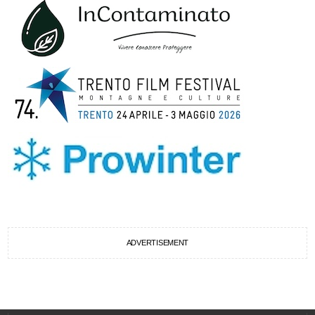
ADVERTISEMENT