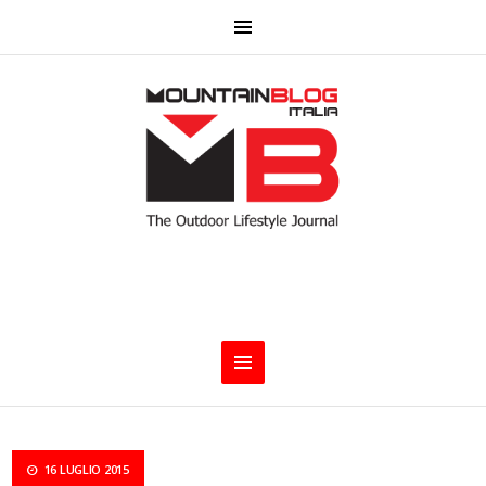
16 LUGLIO 2015