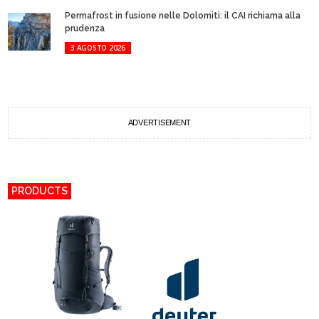
Permafrost in fusione nelle Dolomiti: il CAI richiama alla
prudenza
3 AGOSTO 2026
ADVERTISEMENT
PRODUCTS