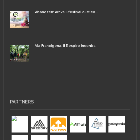
Abanozen: arriva il festival olistico...
Via Francigena: il Respiro incontra
PARTNERS