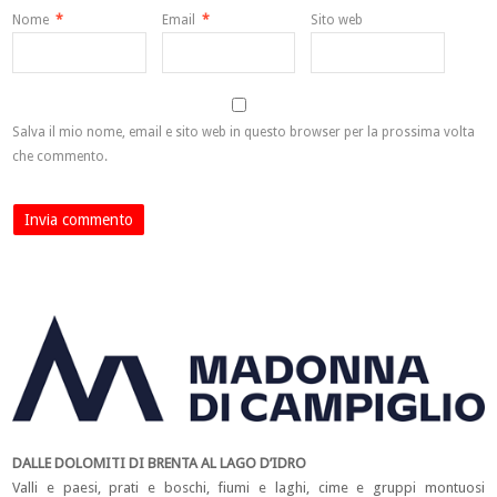
Nome
*
Email
*
Sito web
Salva il mio nome, email e sito web in questo browser per la prossima volta
che commento.
DALLE DOLOMITI DI BRENTA AL LAGO D’IDRO
Valli e paesi, prati e boschi, fiumi e laghi, cime e gruppi montuosi