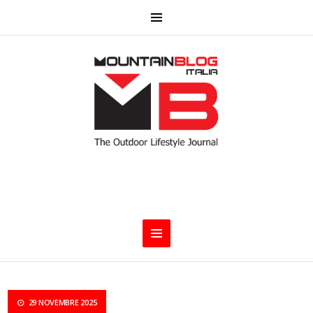
29 NOVEMBRE 2025