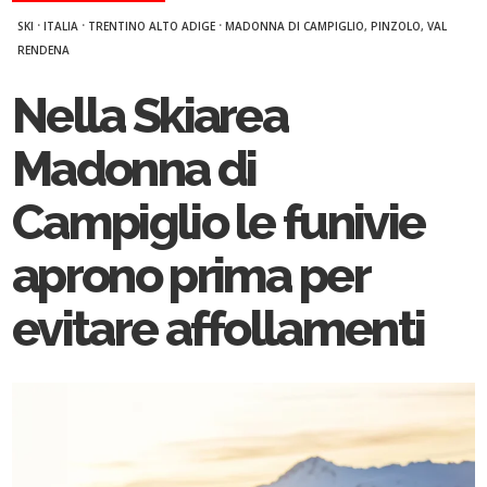
·
·
·
SKI
ITALIA
TRENTINO ALTO ADIGE
MADONNA DI CAMPIGLIO, PINZOLO, VAL
RENDENA
Nella Skiarea
Madonna di
Campiglio le funivie
aprono prima per
evitare affollamenti