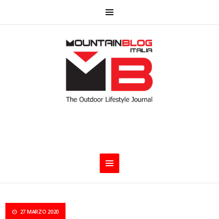
27 MARZO 2020