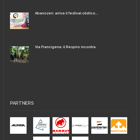
Abanozen: arriva il festival olistico...
Via Francigena: il Respiro incontra
PARTNERS