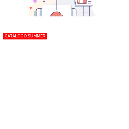
CATALOGO SUMMER