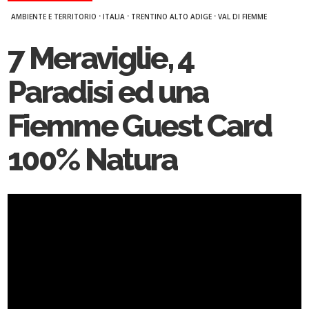
·
·
·
AMBIENTE E TERRITORIO
ITALIA
TRENTINO ALTO ADIGE
VAL DI FIEMME
7 Meraviglie, 4
Paradisi ed una
Fiemme Guest Card
100% Natura