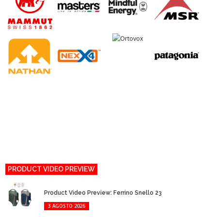
PRODUCT VIDEO PREVIEW
Product Video Preview: Ferrino Snello 23
3 AGOSTO 2026