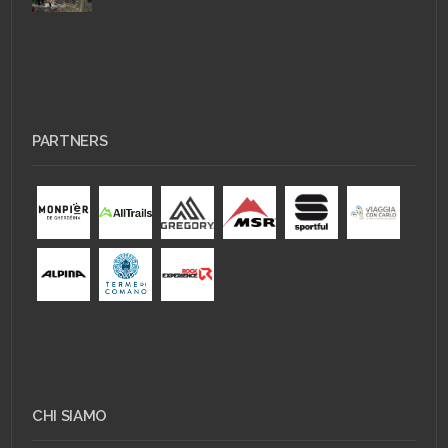
PARTNERS
CHI SIAMO