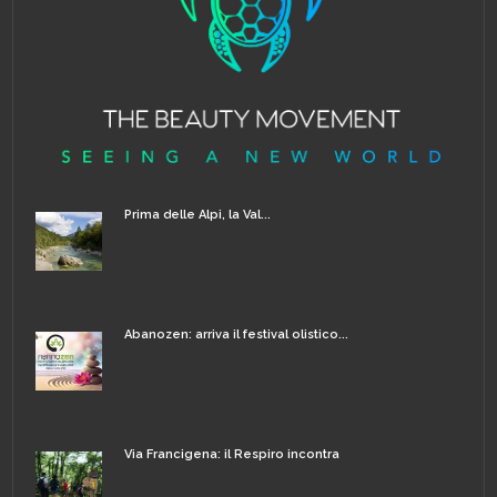
Prima delle Alpi, la Val...
Abanozen: arriva il festival olistico...
Via Francigena: il Respiro incontra