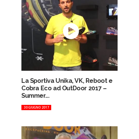
La Sportiva Unika, VK, Reboot e
Cobra Eco ad OutDoor 2017 –
Summer...
30 GIUGNO 2017