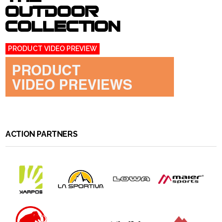
OUTDOOR
COLLECTION
PRODUCT VIDEO PREVIEW
ACTION PARTNERS