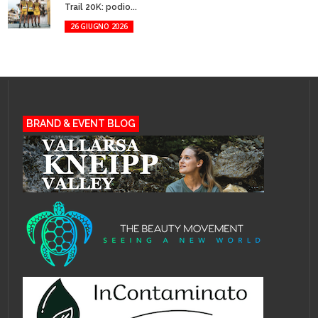
Trail 20K: podio...
26 GIUGNO 2026
BRAND & EVENT BLOG