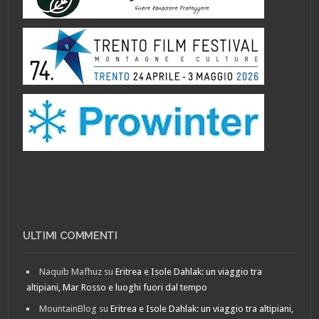
ULTIMI COMMENTI
Naquib Mafhuz
su
Eritrea e Isole Dahlak: un viaggio tra
altipiani, Mar Rosso e luoghi fuori dal tempo
MountainBlog
su
Eritrea e Isole Dahlak: un viaggio tra altipiani,