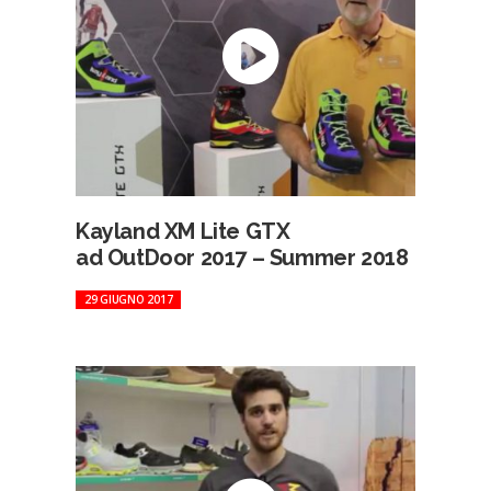
Kayland XM Lite GTX
ad OutDoor 2017 – Summer 2018
29 GIUGNO 2017