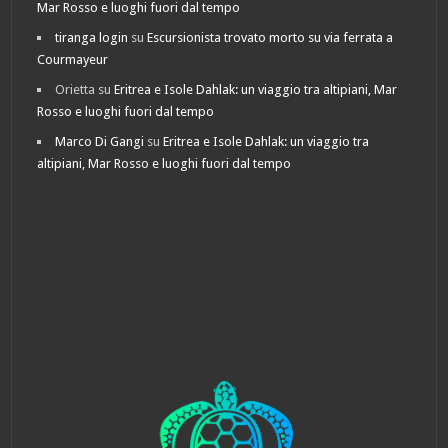
Mar Rosso e luoghi fuori dal tempo
tiranga login
su
Escursionista trovato morto su via ferrata a
Courmayeur
Orietta
su
Eritrea e Isole Dahlak: un viaggio tra altipiani, Mar
Rosso e luoghi fuori dal tempo
Marco Di Gangi
su
Eritrea e Isole Dahlak: un viaggio tra
altipiani, Mar Rosso e luoghi fuori dal tempo