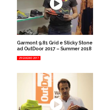
Garmont 9.81 Grid e Sticky Stone
ad OutDoor 2017 – Summer 2018
29 GIUGNO 2017