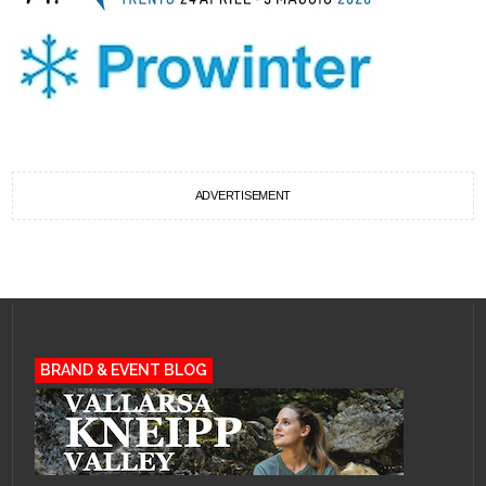
ADVERTISEMENT
BRAND & EVENT BLOG