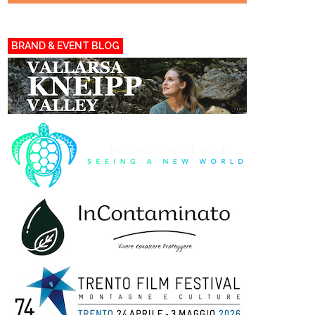
BRAND & EVENT BLOG