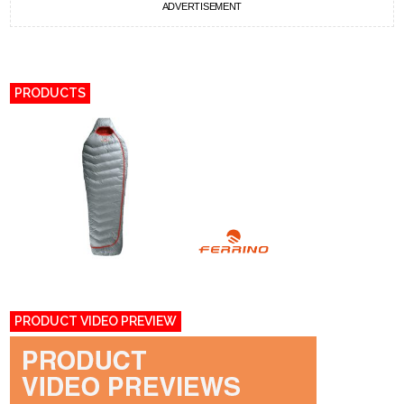
ADVERTISEMENT
PRODUCTS
PRODUCT VIDEO PREVIEW