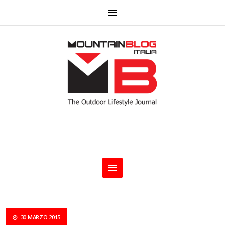
30 MARZO 2015