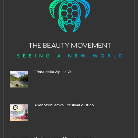
Prima delle Alpi, la Val...
Abanozen: arriva il festival olistico...