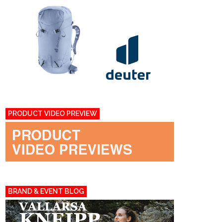
PRODUCT VIDEO PREVIEW
BRAND & EVENT BLOG