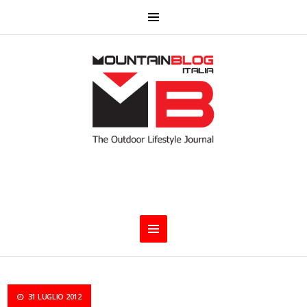
31 LUGLIO 2012