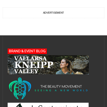
ADVERTISEMENT
BRAND & EVENT BLOG