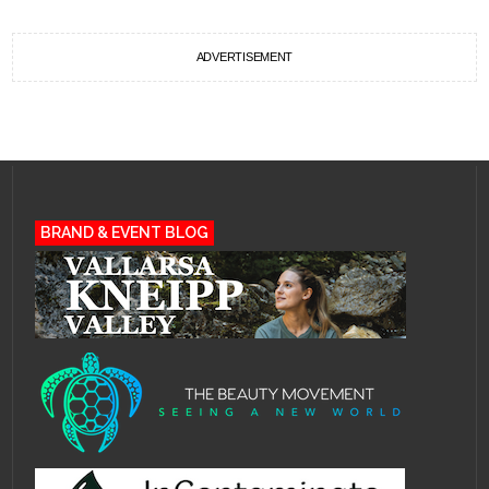
ADVERTISEMENT
BRAND & EVENT BLOG