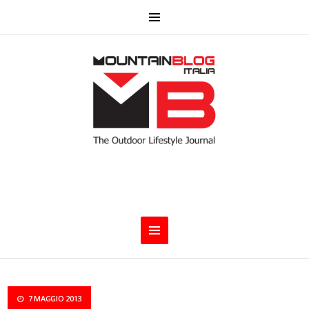
7 MAGGIO 2013