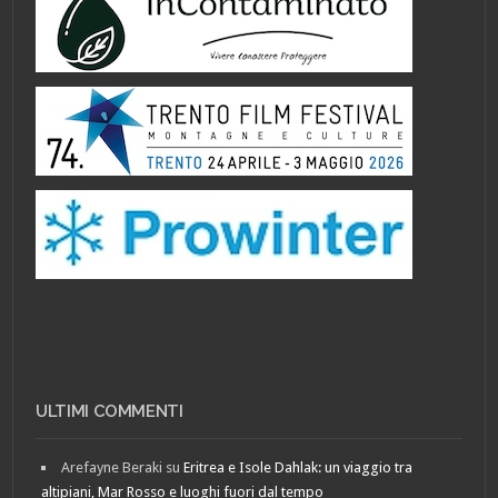
ULTIMI COMMENTI
Arefayne Beraki
su
Eritrea e Isole Dahlak: un viaggio tra
altipiani, Mar Rosso e luoghi fuori dal tempo