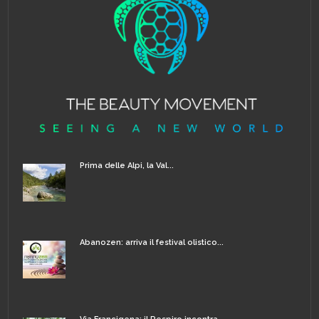
Prima delle Alpi, la Val...
Abanozen: arriva il festival olistico...