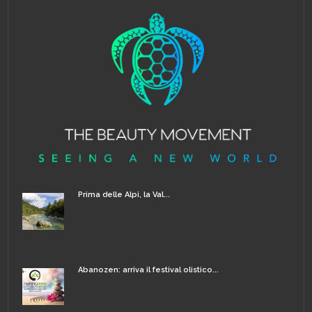
Prima delle Alpi, la Val...
Abanozen: arriva il festival olistico...