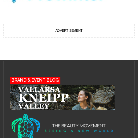
ADVERTISEMENT
BRAND & EVENT BLOG