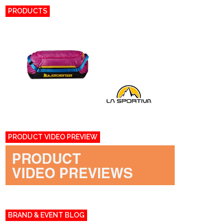
PRODUCTS
PRODUCT VIDEO PREVIEW
BRAND & EVENT BLOG