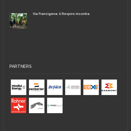
Via Francigena: il Respiro incontra
PARTNERS