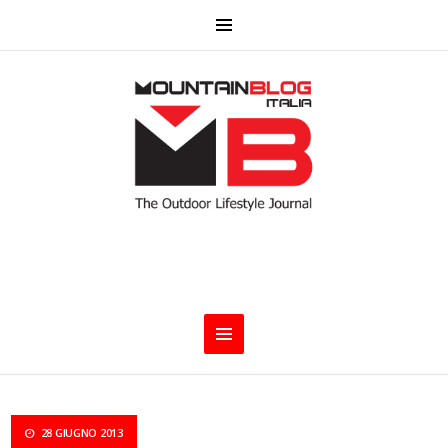
28 GIUGNO 2013