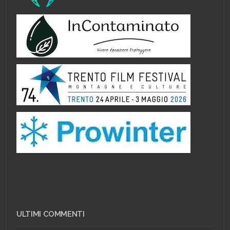
ULTIMI COMMENTI