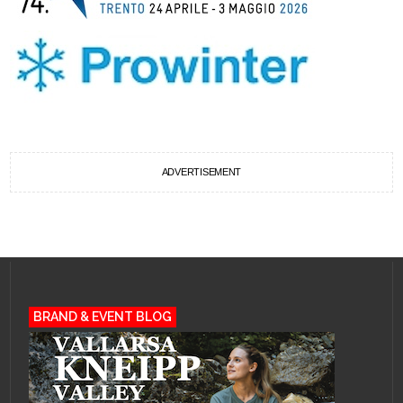
ADVERTISEMENT
BRAND & EVENT BLOG