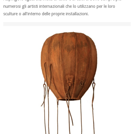
numerosi gli artisti internazionali che lo utilizzano per le loro
sculture o all’interno delle proprie installazioni.