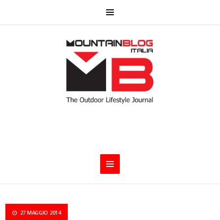
27 MAGGIO 2014