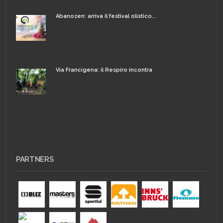
Abanozen: arriva il festival olistico...
Via Francigena: il Respiro incontra
PARTNERS