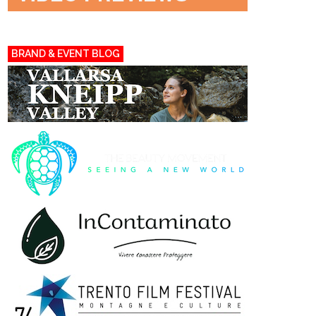
BRAND & EVENT BLOG