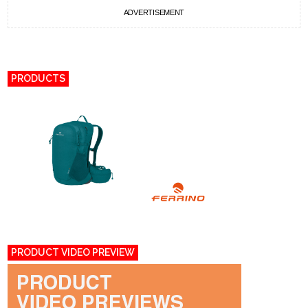
ADVERTISEMENT
PRODUCTS
PRODUCT VIDEO PREVIEW