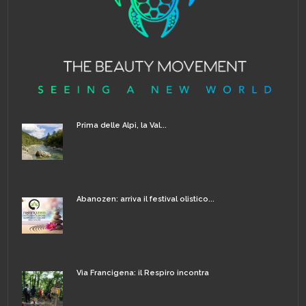
Prima delle Alpi, la Val...
Abanozen: arriva il festival olistico...
Via Francigena: il Respiro incontra