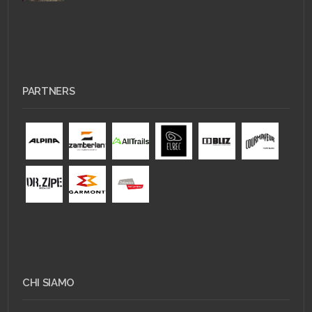
PARTNERS
CHI SIAMO