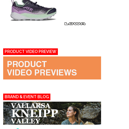
PRODUCT VIDEO PREVIEW
BRAND & EVENT BLOG