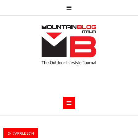
7 APRILE 2014