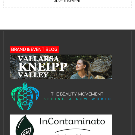
ADVERTISEMENT
BRAND & EVENT BLOG