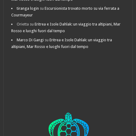
tiranga login
su
Escursionista trovato morto su via ferrata a
Courmayeur
Orietta
su
Eritrea e Isole Dahlak: un viaggio tra altipiani, Mar
Rosso e luoghi fuori dal tempo
Marco Di Gangi
su
Eritrea e Isole Dahlak: un viaggio tra
altipiani, Mar Rosso e luoghi fuori dal tempo