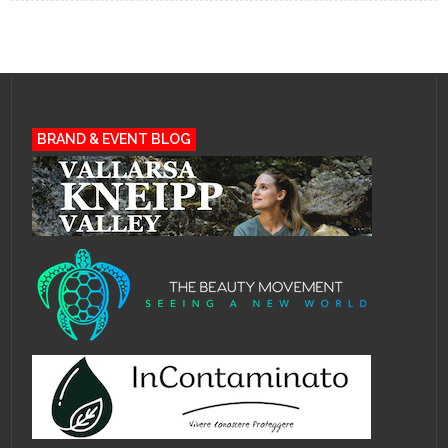
BRAND & EVENT BLOG