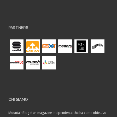
PARTNERS
CHI SIAMO
MountainBlog è un magazine indipendente che ha come obiettivo