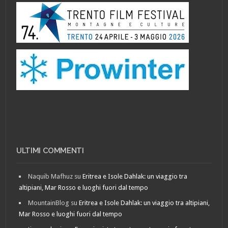
ULTIMI COMMENTI
Naquib Mafhuz
su
Eritrea e Isole Dahlak: un viaggio tra
altipiani, Mar Rosso e luoghi fuori dal tempo
MountainBlog
su
Eritrea e Isole Dahlak: un viaggio tra altipiani,
Mar Rosso e luoghi fuori dal tempo