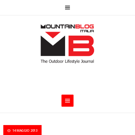
14 MAGGIO 2013