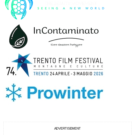
ADVERTISEMENT