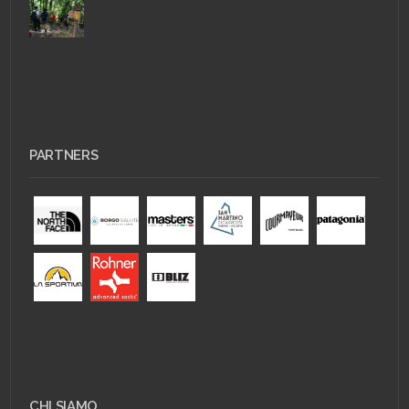
PARTNERS
CHI SIAMO