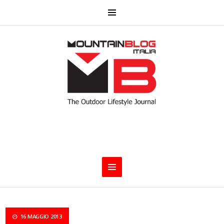
16 MAGGIO 2013