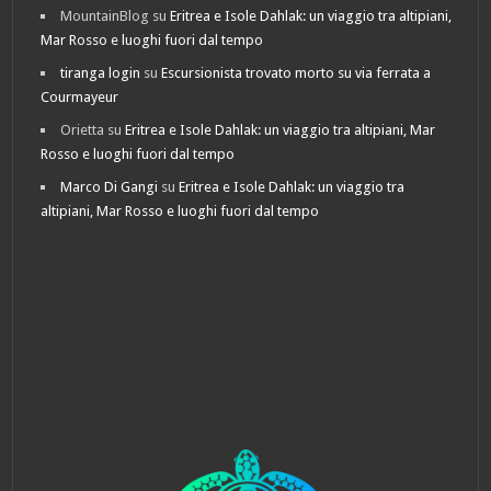
MountainBlog
su
Eritrea e Isole Dahlak: un viaggio tra altipiani,
Mar Rosso e luoghi fuori dal tempo
tiranga login
su
Escursionista trovato morto su via ferrata a
Courmayeur
Orietta
su
Eritrea e Isole Dahlak: un viaggio tra altipiani, Mar
Rosso e luoghi fuori dal tempo
Marco Di Gangi
su
Eritrea e Isole Dahlak: un viaggio tra
altipiani, Mar Rosso e luoghi fuori dal tempo