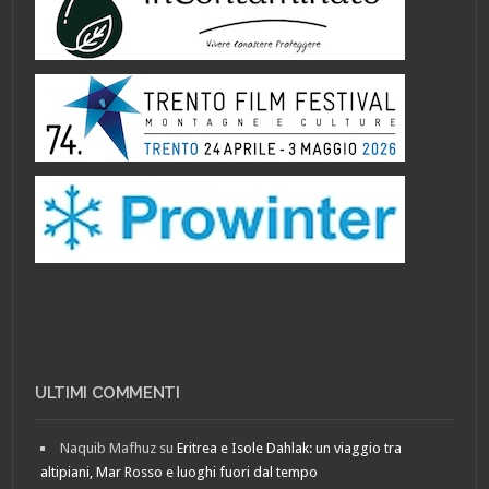
ULTIMI COMMENTI
Naquib Mafhuz
su
Eritrea e Isole Dahlak: un viaggio tra
altipiani, Mar Rosso e luoghi fuori dal tempo