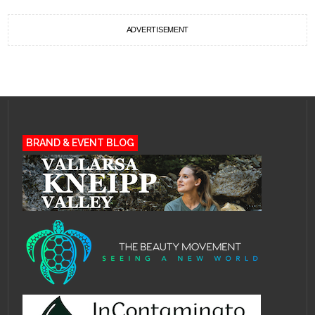
ADVERTISEMENT
BRAND & EVENT BLOG