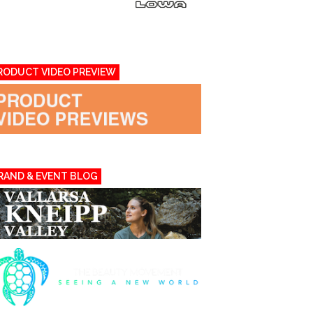
RODUCT VIDEO PREVIEW
RAND & EVENT BLOG