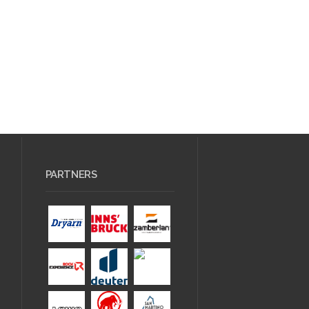
PARTNERS