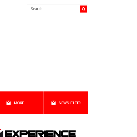
MORE
NEWSLETTER
EXPERIENCE