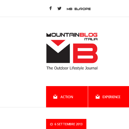
MB EUROPE
ACTION
EXPERIENCE
6 SETTEMBRE 2013