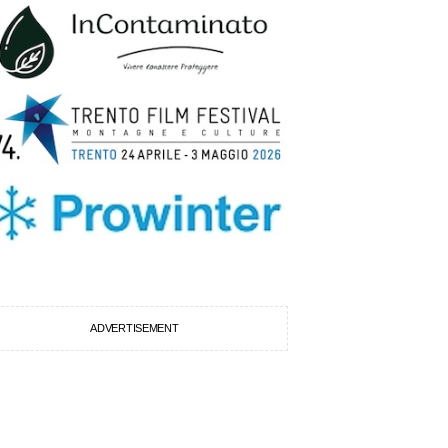
ADVERTISEMENT