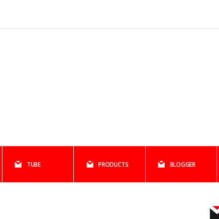
TUBE
PRODUCTS
BLOGGER