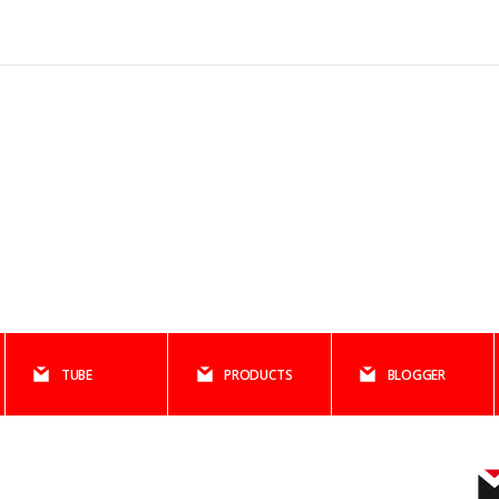
TUBE
PRODUCTS
BLOGGER