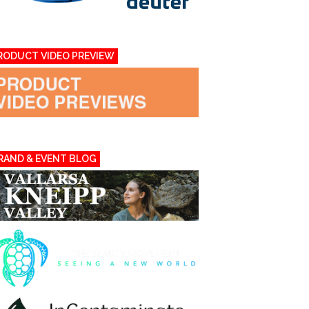
RODUCT VIDEO PREVIEW
RAND & EVENT BLOG