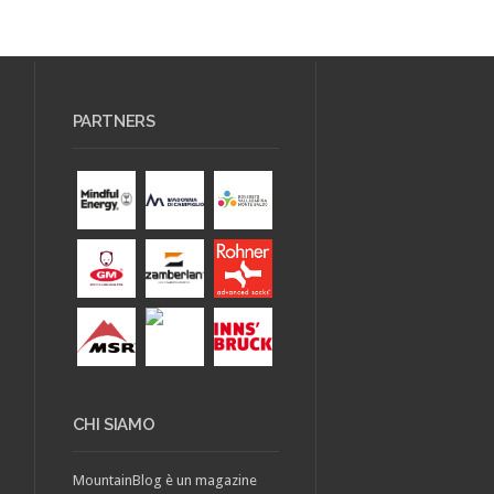
PARTNERS
CHI SIAMO
MountainBlog è un magazine