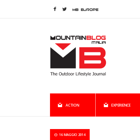
MB EUROPE
ACTION
EXPERIENCE
16 MAGGIO 2014