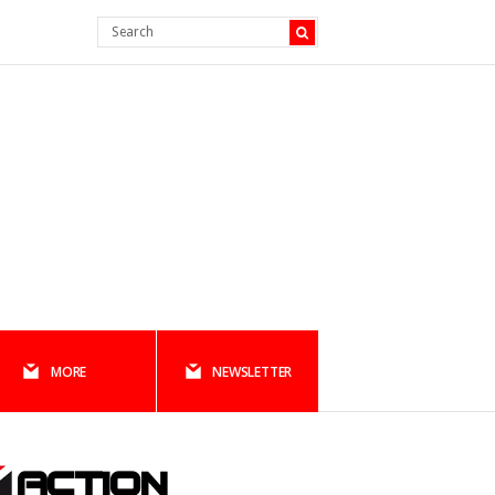
MORE
NEWSLETTER
ACTION