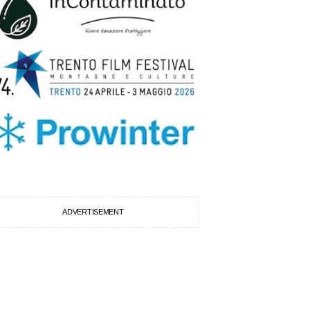
ADVERTISEMENT