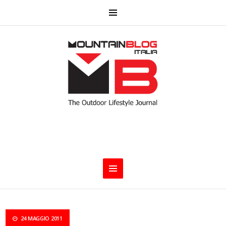
24 MAGGIO 2011