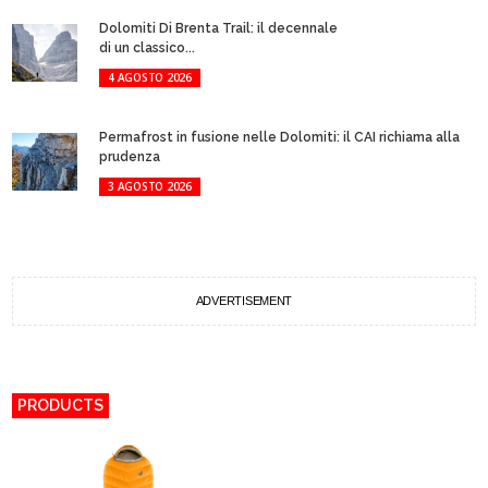
Dolomiti Di Brenta Trail: il decennale
di un classico...
4 AGOSTO 2026
Permafrost in fusione nelle Dolomiti: il CAI richiama alla
prudenza
3 AGOSTO 2026
ADVERTISEMENT
PRODUCTS