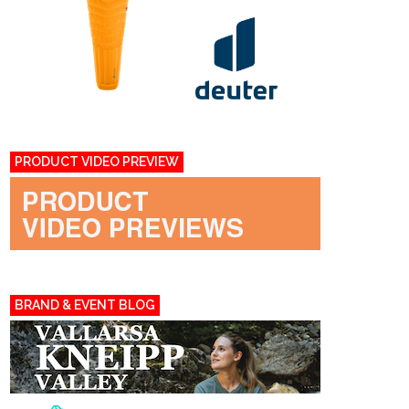
PRODUCT VIDEO PREVIEW
BRAND & EVENT BLOG