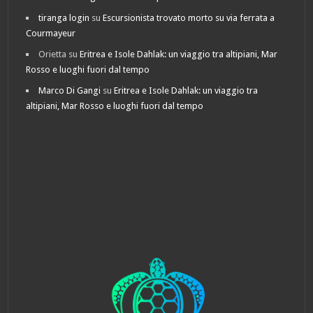
tiranga login
su
Escursionista trovato morto su via ferrata a
Courmayeur
Orietta
su
Eritrea e Isole Dahlak: un viaggio tra altipiani, Mar
Rosso e luoghi fuori dal tempo
Marco Di Gangi
su
Eritrea e Isole Dahlak: un viaggio tra
altipiani, Mar Rosso e luoghi fuori dal tempo