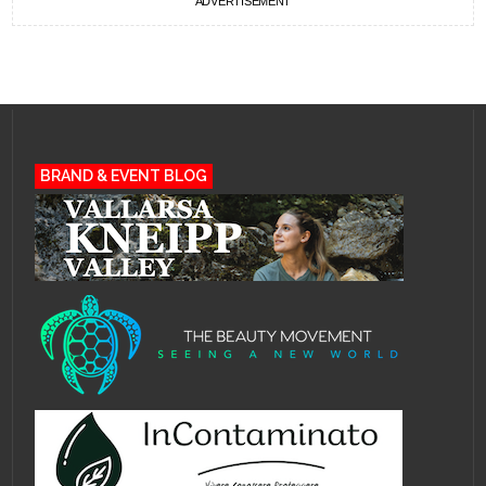
ADVERTISEMENT
BRAND & EVENT BLOG