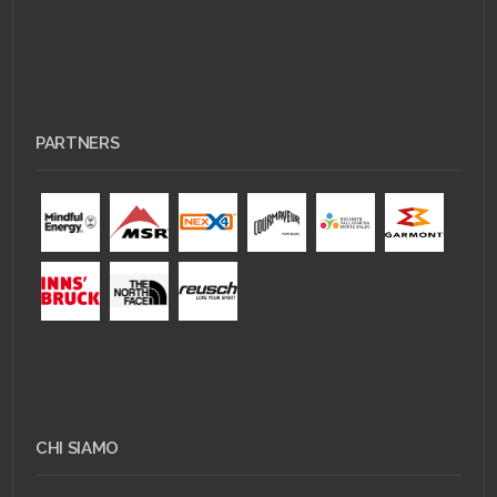
PARTNERS
CHI SIAMO