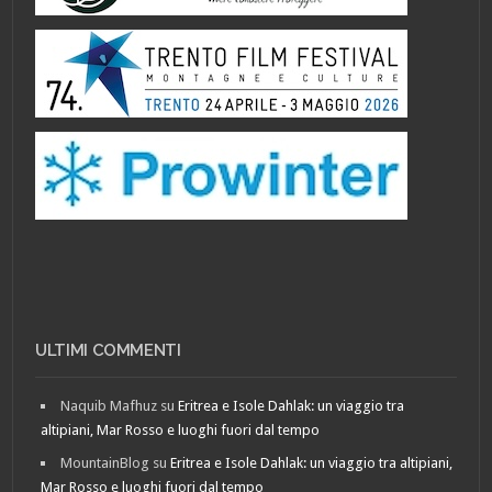
ULTIMI COMMENTI
Naquib Mafhuz
su
Eritrea e Isole Dahlak: un viaggio tra
altipiani, Mar Rosso e luoghi fuori dal tempo
MountainBlog
su
Eritrea e Isole Dahlak: un viaggio tra altipiani,
Mar Rosso e luoghi fuori dal tempo