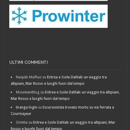
ULTIMI COMMENTI
Naquib Mafhuz
su
Eritrea e Isole Dahlak: un viaggio tra
altipiani, Mar Rosso e luoghi fuori dal tempo
MountainBlog
su
Eritrea e Isole Dahlak: un viaggio tra altipiani,
Mar Rosso e luoghi fuori dal tempo
tiranga login
su
Escursionista trovato morto su via ferrata a
Courmayeur
Orietta
su
Eritrea e Isole Dahlak: un viaggio tra altipiani, Mar
Rosso e luoghi fuori dal tempo