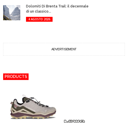
Dolomiti Di Brenta Trail: il decennale
di un classico...
4 AGOSTO 2026
ADVERTISEMENT
PRODUCTS