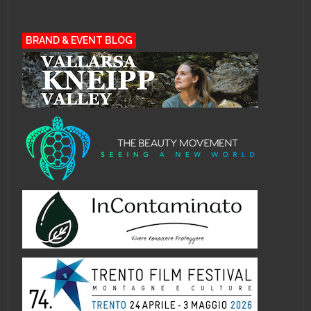
BRAND & EVENT BLOG