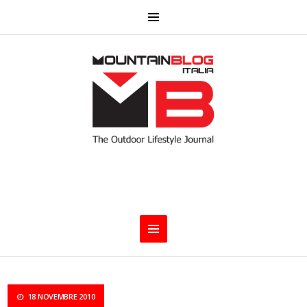
18 NOVEMBRE 2010