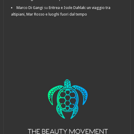
Marco Di Gangi
su
Eritrea e Isole Dahlak: un viaggio tra
altipiani, Mar Rosso e luoghi fuori dal tempo