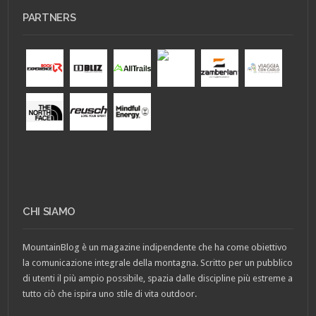
PARTNERS
CHI SIAMO
MountainBlog è un magazine indipendente che ha come obiettivo
la comunicazione integrale della montagna. Scritto per un pubblico
di utenti il più ampio possibile, spazia dalle discipline più estreme a
tutto ciò che ispira uno stile di vita outdoor.