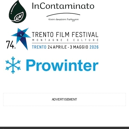
ADVERTISEMENT