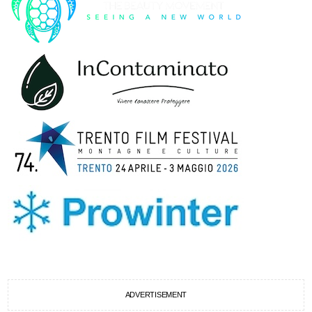
ADVERTISEMENT