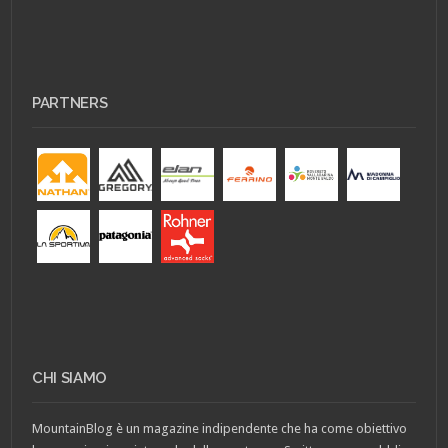
PARTNERS
CHI SIAMO
MountainBlog è un magazine indipendente che ha come obiettivo