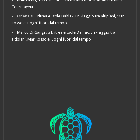
Courmayeur
Orietta
su
Eritrea e Isole Dahlak: un viaggio tra altipiani, Mar
Rosso e luoghi fuori dal tempo
Marco Di Gangi
su
Eritrea e Isole Dahlak: un viaggio tra
altipiani, Mar Rosso e luoghi fuori dal tempo