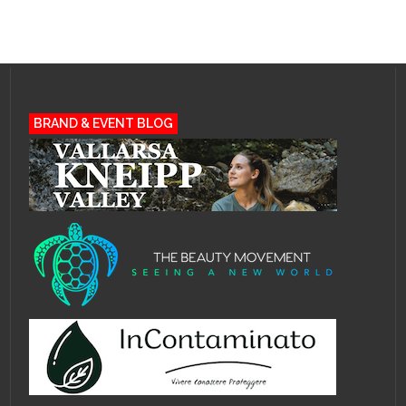
BRAND & EVENT BLOG