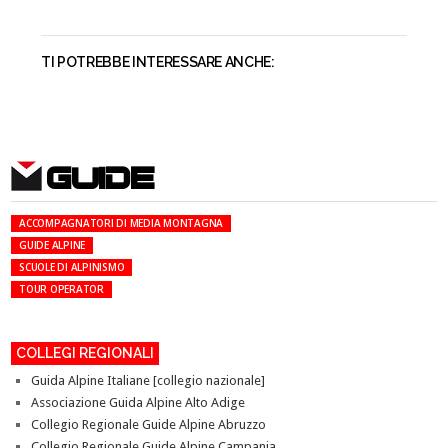
TI POTREBBE INTERESSARE ANCHE:
GUIDE
ACCOMPAGNATORI DI MEDIA MONTAGNA
GUIDE ALPINE
SCUOLE DI ALPINISMO
TOUR OPERATOR
COLLEGI REGIONALI
Guida Alpine Italiane [collegio nazionale]
Associazione Guida Alpine Alto Adige
Collegio Regionale Guide Alpine Abruzzo
Collegio Regionale Guide Alpine Campania