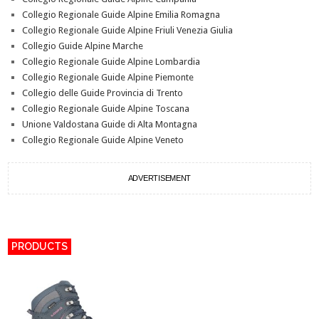
Collegio Regionale Guide Alpine Emilia Romagna
Collegio Regionale Guide Alpine Friuli Venezia Giulia
Collegio Guide Alpine Marche
Collegio Regionale Guide Alpine Lombardia
Collegio Regionale Guide Alpine Piemonte
Collegio delle Guide Provincia di Trento
Collegio Regionale Guide Alpine Toscana
Unione Valdostana Guide di Alta Montagna
Collegio Regionale Guide Alpine Veneto
ADVERTISEMENT
PRODUCTS