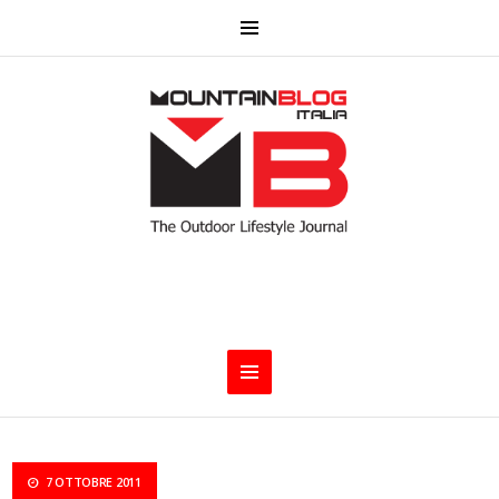
7 OTTOBRE 2011